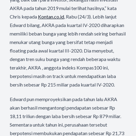
AKRA pada tahun 2019 mulai terlihat hasilnya,” kata
Chris kepada
Kontan.co.id
, Rabu (24/3). Lebih lanjut
Edward bilang, AKRA pada kuartal IV-2020 diharapkan
memiliki beban bunga yang lebih rendah seiring berhasil
menukar utang bunga yang bersifat tetap menjadi
floating pada awal kuartal III-2020. Dia menyebut,
dengan tren suku bunga yang rendah beberapa waktu
terakhir, AKRA , anggota indeks Kompas100 ini,
berpotensi masih on track untuk mendapatkan laba
bersih sebesar Rp 215 miliar pada kuartal IV-2020.
Edward pun memproyeksikan pada tahun lalu AKRA
akan berhasil mengantongi pendapatan sebesar Rp
18,11 triliun dengan laba bersih sebesar Rp 879 miliar.
Sementara untuk tahun ini, perusahaan tersebut
berpotensi membukukan pendapatan sebesar Rp 21,73