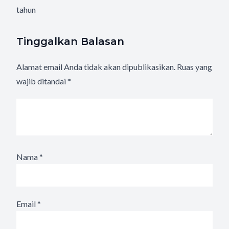
tahun
Tinggalkan Balasan
Alamat email Anda tidak akan dipublikasikan.
Ruas yang
wajib ditandai
*
Nama
*
Email
*