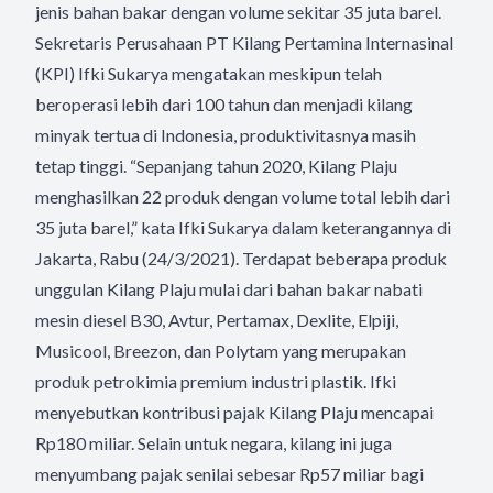
jenis bahan bakar dengan volume sekitar 35 juta barel.
Sekretaris Perusahaan PT Kilang Pertamina Internasinal
(KPI) Ifki Sukarya mengatakan meskipun telah
beroperasi lebih dari 100 tahun dan menjadi kilang
minyak tertua di Indonesia, produktivitasnya masih
tetap tinggi. “Sepanjang tahun 2020, Kilang Plaju
menghasilkan 22 produk dengan volume total lebih dari
35 juta barel,” kata Ifki Sukarya dalam keterangannya di
Jakarta, Rabu (24/3/2021). Terdapat beberapa produk
unggulan Kilang Plaju mulai dari bahan bakar nabati
mesin diesel B30, Avtur, Pertamax, Dexlite, Elpiji,
Musicool, Breezon, dan Polytam yang merupakan
produk petrokimia premium industri plastik. Ifki
menyebutkan kontribusi pajak Kilang Plaju mencapai
Rp180 miliar. Selain untuk negara, kilang ini juga
menyumbang pajak senilai sebesar Rp57 miliar bagi