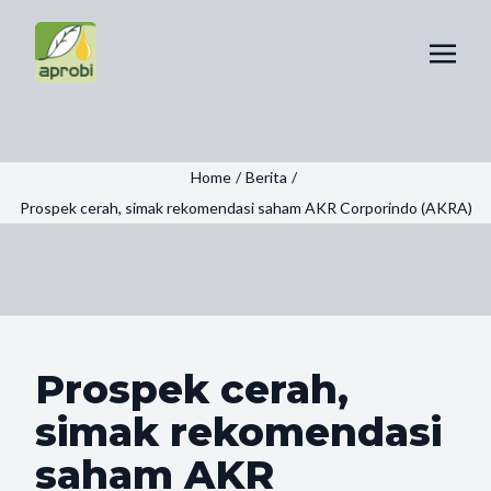
Home
/
Berita
/
Prospek cerah, simak rekomendasi saham AKR Corporindo (AKRA)
Prospek cerah,
simak rekomendasi
saham AKR