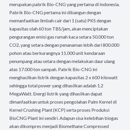
merupakan pabrik Bio-CNG yang pertama di Indonesia.
Pabrik Bio-CNG pertama ini dibangun dengan
memanfaatkan limbah cair dari 1 (satu) PKS dengan
kapasitas olah 60 ton TBS/jam, akan menciptakan
pengurangan emisi gas rumah kaca setara 50.000 ton
CO2, yang setara dengan penanaman lebih dari 800.000
pohon atau berkurangnya 11.000 unit kendaraan
penumpang atau setara dengan melakukan daur ulang
atas 17.000 ton sampah. Pabrik Bio-CNG ini
menghasilkan listrik dengan kapasitas 2 x 600 kilowatt
sehingga total power yang dihasilkan adalah 1.2
MegaWatt. Energi listrik yang dihasilkan dapat
dimanfaatkan untuk proses pengolahan Palm Kernel di
Kernel Crushing Plant (KCP) serta proses Produksi
BioCNG Plant ini sendiri. Adapun sisa kelebihan biogas
akan dikompres menjadi Biomethane Compressed