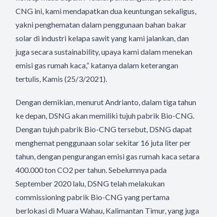
CNG ini, kami mendapatkan dua keuntungan sekaligus,
yakni penghematan dalam penggunaan bahan bakar
solar di industri kelapa sawit yang kami jalankan, dan
juga secara sustainability, upaya kami dalam menekan
emisi gas rumah kaca,” katanya dalam keterangan
tertulis, Kamis (25/3/2021).
Dengan demikian, menurut Andrianto, dalam tiga tahun
ke depan, DSNG akan memiliki tujuh pabrik Bio-CNG.
Dengan tujuh pabrik Bio-CNG tersebut, DSNG dapat
menghemat penggunaan solar sekitar 16 juta liter per
tahun, dengan pengurangan emisi gas rumah kaca setara
400.000 ton CO2 per tahun. Sebelumnya pada
September 2020 lalu, DSNG telah melakukan
commissioning pabrik Bio-CNG yang pertama
berlokasi di Muara Wahau, Kalimantan Timur, yang juga