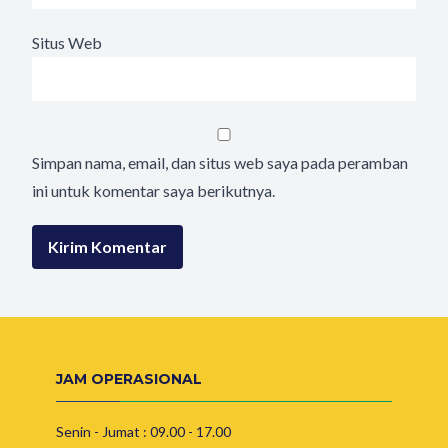
Situs Web
Simpan nama, email, dan situs web saya pada peramban
ini untuk komentar saya berikutnya.
JAM OPERASIONAL
Senin - Jumat : 09.00 - 17.00