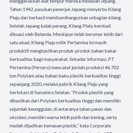
menggerakkan alat tempur mereka melawan Jepang.
Tahun 1942, pasukan penerjun Jepang menyerbu Kilang
Plaju dan berhasil membumihanguskan sebagian kilang.
Setelah Jepang kalah perang, Kilang Platu kembali
dikuasi oleh Belanda. Meskipun telah berumur lebih dari
satu abad, Kilang Plaju milik Pertamina ini masih
produktif menghasilkan produk-produk bahan bakar
berkualitas bagi masyarakat. Sekadar informasi, PT
Pertamina (Persero) mencatat jumlah produksi 46.702
ton Polytam atau bahan baku plastik berkualitas tinggi
sepanjang 2020, melalui pabrik Kilang Plaju yang
berlokasi di Sumatera Selatan. “Produk plastik yang
dihasilkan dari Polytam berkualitas tinggi dan memiliki
sejumlah keunggulan, di antaranya tahan panas dan
oksidasi, memiliki warna lebih putih dan bening, serta
mudah dijadikan kemasan plastik,” kata Corporate