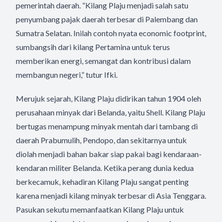
pemerintah daerah. “Kilang Plaju menjadi salah satu
penyumbang pajak daerah terbesar di Palembang dan
Sumatra Selatan. Inilah contoh nyata economic footprint,
sumbangsih dari kilang Pertamina untuk terus
memberikan energi, semangat dan kontribusi dalam
membangun negeri,” tutur Ifki.
Merujuk sejarah, Kilang Plaju didirikan tahun 1904 oleh
perusahaan minyak dari Belanda, yaitu Shell. Kilang Plaju
bertugas menampung minyak mentah dari tambang di
daerah Prabumulih, Pendopo, dan sekitarnya untuk
diolah menjadi bahan bakar siap pakai bagi kendaraan-
kendaran militer Belanda. Ketika perang dunia kedua
berkecamuk, kehadiran Kilang Plaju sangat penting
karena menjadi kilang minyak terbesar di Asia Tenggara.
Pasukan sekutu memanfaatkan Kilang Plaju untuk