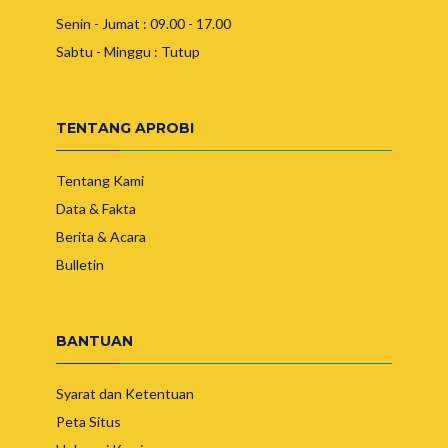
Senin - Jumat : 09.00 - 17.00
Sabtu - Minggu : Tutup
TENTANG APROBI
Tentang Kami
Data & Fakta
Berita & Acara
Bulletin
BANTUAN
Syarat dan Ketentuan
Peta Situs