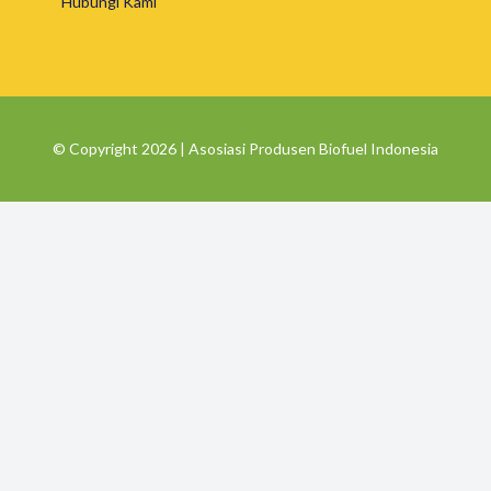
Hubungi Kami
© Copyright 2026 | Asosiasi Produsen Biofuel Indonesia