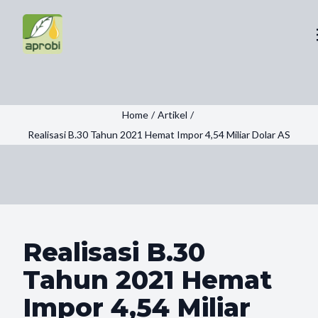
Home
/
Artikel
/
Realisasi B.30 Tahun 2021 Hemat Impor 4,54 Miliar Dolar AS
Realisasi B.30
Tahun 2021 Hemat
Impor 4,54 Miliar