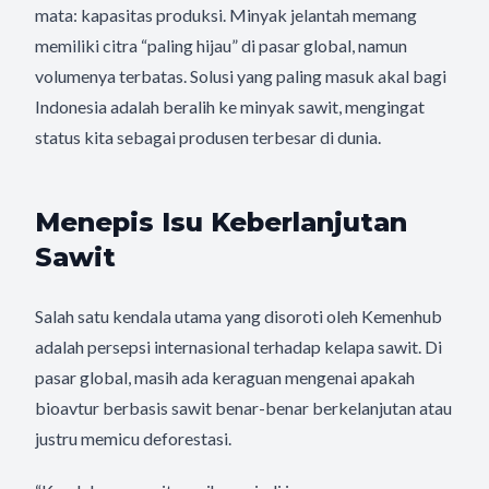
mata: kapasitas produksi. Minyak jelantah memang
memiliki citra “paling hijau” di pasar global, namun
volumenya terbatas. Solusi yang paling masuk akal bagi
Indonesia adalah beralih ke minyak sawit, mengingat
status kita sebagai produsen terbesar di dunia.
Menepis Isu Keberlanjutan
Sawit
Salah satu kendala utama yang disoroti oleh Kemenhub
adalah persepsi internasional terhadap kelapa sawit. Di
pasar global, masih ada keraguan mengenai apakah
bioavtur berbasis sawit benar-benar berkelanjutan atau
justru memicu deforestasi.