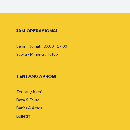
JAM OPERASIONAL
Senin - Jumat : 09.00 - 17.00
Sabtu - Minggu : Tutup
TENTANG APROBI
Tentang Kami
Data & Fakta
Berita & Acara
Bulletin