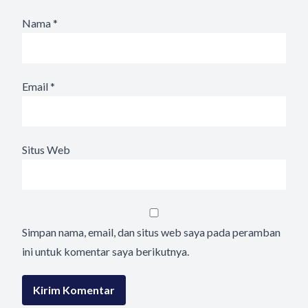
Nama
*
Email
*
Situs Web
Simpan nama, email, dan situs web saya pada peramban
ini untuk komentar saya berikutnya.