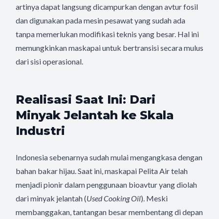
artinya dapat langsung dicampurkan dengan avtur fosil
dan digunakan pada mesin pesawat yang sudah ada
tanpa memerlukan modifikasi teknis yang besar. Hal ini
memungkinkan maskapai untuk bertransisi secara mulus
dari sisi operasional.
Realisasi Saat Ini: Dari
Minyak Jelantah ke Skala
Industri
Indonesia sebenarnya sudah mulai mengangkasa dengan
bahan bakar hijau. Saat ini, maskapai Pelita Air telah
menjadi pionir dalam penggunaan bioavtur yang diolah
dari minyak jelantah (
Used Cooking Oil
). Meski
membanggakan, tantangan besar membentang di depan