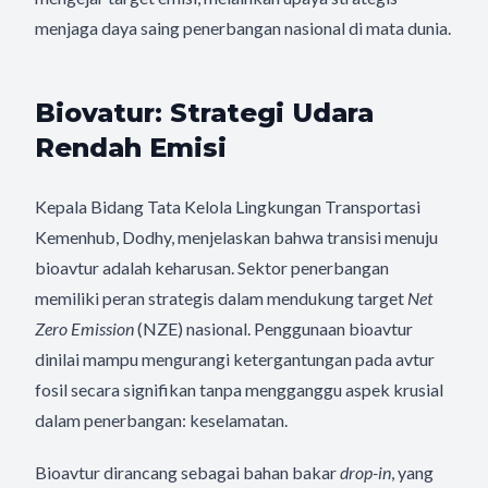
menjaga daya saing penerbangan nasional di mata dunia.
Biovatur: Strategi Udara
Rendah Emisi
Kepala Bidang Tata Kelola Lingkungan Transportasi
Kemenhub, Dodhy, menjelaskan bahwa transisi menuju
bioavtur adalah keharusan. Sektor penerbangan
memiliki peran strategis dalam mendukung target
Net
Zero Emission
(NZE) nasional. Penggunaan bioavtur
dinilai mampu mengurangi ketergantungan pada avtur
fosil secara signifikan tanpa mengganggu aspek krusial
dalam penerbangan: keselamatan.
Bioavtur dirancang sebagai bahan bakar
drop-in
, yang