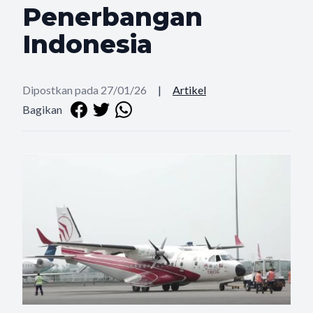
Penerbangan
Indonesia
Dipostkan pada 27/01/26
|
Artikel
Bagikan