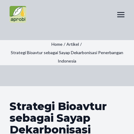
Home
/
Artikel
/
Strategi Bioavtur sebagai Sayap Dekarbonisasi Penerbangan
Indonesia
Strategi Bioavtur
sebagai Sayap
Dekarbonisasi