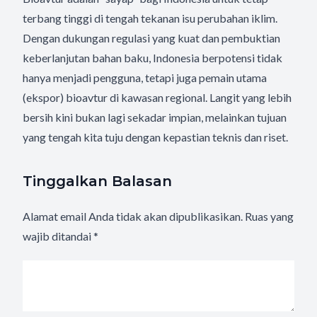
terbang tinggi di tengah tekanan isu perubahan iklim.
Dengan dukungan regulasi yang kuat dan pembuktian
keberlanjutan bahan baku, Indonesia berpotensi tidak
hanya menjadi pengguna, tetapi juga pemain utama
(ekspor) bioavtur di kawasan regional. Langit yang lebih
bersih kini bukan lagi sekadar impian, melainkan tujuan
yang tengah kita tuju dengan kepastian teknis dan riset.
Tinggalkan Balasan
Alamat email Anda tidak akan dipublikasikan.
Ruas yang
wajib ditandai
*