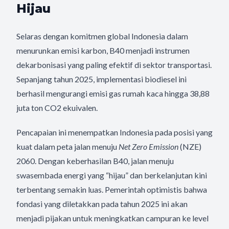
Hijau
Selaras dengan komitmen global Indonesia dalam
menurunkan emisi karbon, B40 menjadi instrumen
dekarbonisasi yang paling efektif di sektor transportasi.
Sepanjang tahun 2025, implementasi biodiesel ini
berhasil mengurangi emisi gas rumah kaca hingga 38,88
juta ton CO2 ekuivalen.
Pencapaian ini menempatkan Indonesia pada posisi yang
kuat dalam peta jalan menuju
Net Zero Emission
(NZE)
2060. Dengan keberhasilan B40, jalan menuju
swasembada energi yang “hijau” dan berkelanjutan kini
terbentang semakin luas. Pemerintah optimistis bahwa
fondasi yang diletakkan pada tahun 2025 ini akan
menjadi pijakan untuk meningkatkan campuran ke level