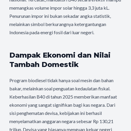
memangkas volume impor solar hingga 3,3 juta kL.
Penurunan impor ini bukan sekadar angka statistik,
melainkan simbol berkurangnya ketergantungan
Indonesia pada energi fosil dari luar negeri.
Dampak Ekonomi dan Nilai
Tambah Domestik
Program biodiesel tidak hanya soal mesin dan bahan
bakar, melainkan soal penguatan kedaulatan fiskal.
Keberhasilan B40 di tahun 2025 memberikan manfaat
ekonomi yang sangat signifikan bagi kas negara. Dari
sisi penghematan devisa, kebijakan ini berhasil
menyelamatkan anggaran negara sebesar Rp 130,21
triliun. Devisa yang biasanya menguap keluar negeri