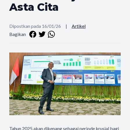
Asta Cita
Dipostkan pada 16/01/26
|
Artikel
Bagikan
Tahun 2025 akan dikenang sebagai periode krusial bagi