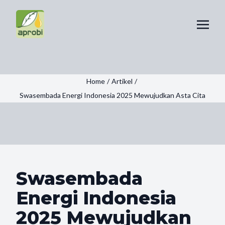
Home
/
Artikel
/
Swasembada Energi Indonesia 2025 Mewujudkan Asta Cita
Swasembada
Energi Indonesia
2025 Mewujudkan