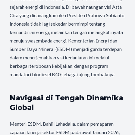
sejarah energi di Indonesia. Di bawah naungan visi Asta
Cita yang dicanangkan oleh Presiden Prabowo Subianto,
Indonesia tidak lagi sekedar bermimpi tentang
kemandirian energi, melainkan tengah melangkah nyata
menuju swasembada energi. Kementerian Energi dan
Sumber Daya Mineral (ESDM) menjadi garda terdepan
dalam menerjemahkan visi kedaulatan ini melalui
berbagai terobosan kebijakan, dengan program
mandatori biodiesel B40 sebagai ujung tombaknya.
Navigasi di Tengah Dinamika
Global
Menteri ESDM, Bahlil Lahadalia, dalam pemaparan
capaian kinerja sektor ESDM pada awal Januari 2026,