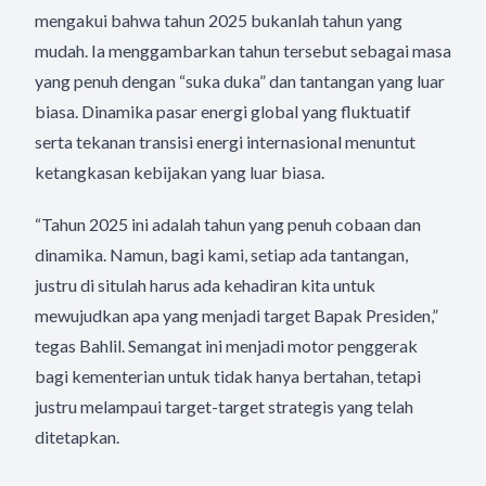
mengakui bahwa tahun 2025 bukanlah tahun yang
mudah. Ia menggambarkan tahun tersebut sebagai masa
yang penuh dengan “suka duka” dan tantangan yang luar
biasa. Dinamika pasar energi global yang fluktuatif
serta tekanan transisi energi internasional menuntut
ketangkasan kebijakan yang luar biasa.
“Tahun 2025 ini adalah tahun yang penuh cobaan dan
dinamika. Namun, bagi kami, setiap ada tantangan,
justru di situlah harus ada kehadiran kita untuk
mewujudkan apa yang menjadi target Bapak Presiden,”
tegas Bahlil. Semangat ini menjadi motor penggerak
bagi kementerian untuk tidak hanya bertahan, tetapi
justru melampaui target-target strategis yang telah
ditetapkan.