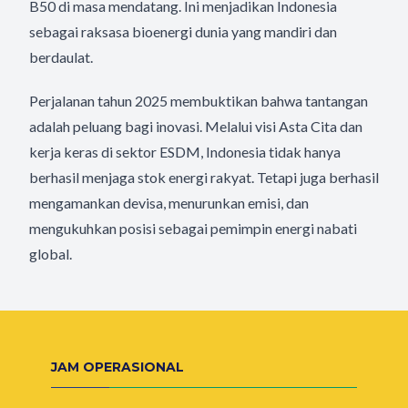
B50 di masa mendatang. Ini menjadikan Indonesia
sebagai raksasa bioenergi dunia yang mandiri dan
berdaulat.
Perjalanan tahun 2025 membuktikan bahwa tantangan
adalah peluang bagi inovasi. Melalui visi Asta Cita dan
kerja keras di sektor ESDM, Indonesia tidak hanya
berhasil menjaga stok energi rakyat. Tetapi juga berhasil
mengamankan devisa, menurunkan emisi, dan
mengukuhkan posisi sebagai pemimpin energi nabati
global.
JAM OPERASIONAL