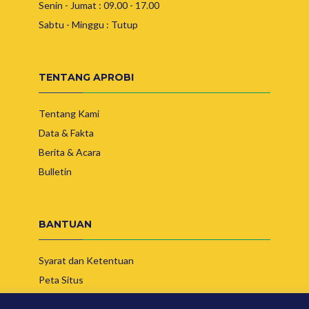
Senin - Jumat : 09.00 - 17.00
Sabtu - Minggu : Tutup
TENTANG APROBI
Tentang Kami
Data & Fakta
Berita & Acara
Bulletin
BANTUAN
Syarat dan Ketentuan
Peta Situs
Hubungi Kami