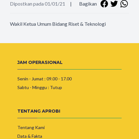
Dipostkan pada 01/01/21
|
Bagikan
Wakil Ketua Umum Bidang Riset & Teknologi
JAM OPERASIONAL
Senin - Jumat : 09.00 - 17.00
Sabtu - Minggu : Tutup
TENTANG APROBI
Tentang Kami
Data & Fakta