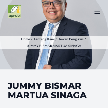
Home
/
Tentang Kami
/
Dewan Pengurus
/
JUMMY BISMAR MARTUA SINAGA
JUMMY BISMAR
MARTUA SINAGA