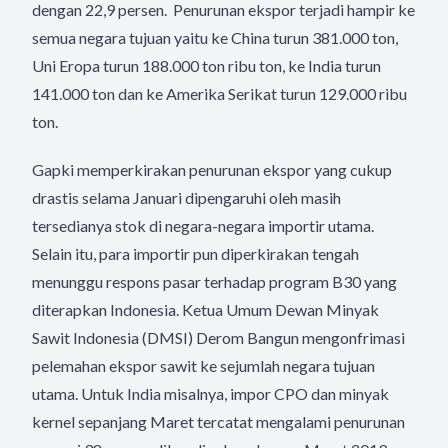
dengan 22,9 persen. Penurunan ekspor terjadi hampir ke
semua negara tujuan yaitu ke China turun 381.000 ton,
Uni Eropa turun 188.000 ton ribu ton, ke India turun
141.000 ton dan ke Amerika Serikat turun 129.000 ribu
ton.
Gapki memperkirakan penurunan ekspor yang cukup
drastis selama Januari dipengaruhi oleh masih
tersedianya stok di negara-negara importir utama.
Selain itu, para importir pun diperkirakan tengah
menunggu respons pasar terhadap program B30 yang
diterapkan Indonesia. Ketua Umum Dewan Minyak
Sawit Indonesia (DMSI) Derom Bangun mengonfrimasi
pelemahan ekspor sawit ke sejumlah negara tujuan
utama. Untuk India misalnya, impor CPO dan minyak
kernel sepanjang Maret tercatat mengalami penurunan