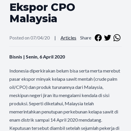
Ekspor CPO
Malaysia
Posted on 07/04/20
|
Articles
Share
Bisnis | Senin, 6 April 2020
Indonesia diperkirakan belum bisa serta merta merebut
pasar ekspor minyak kelapa sawit mentah (crude palm
oil/CPO) dan produk turunannya dari Malaysia,
meskipun negeri jiran itu mengalami kendala di sisi
produksi. Seperti diketahui, Malaysia telah
memerintahkan penutupan perkebunan kelapa sawit di
enam distrik sampai 14 April 2020 mendatang.
Keputusan tersebut diambil setelah sejumlah pekerja di