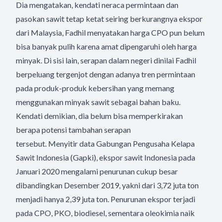
Dia mengatakan, kendati neraca permintaan dan
pasokan sawit tetap ketat seiring berkurangnya ekspor
dari Malaysia, Fadhil menyatakan harga CPO pun belum
bisa banyak pulih karena amat dipengaruhi oleh harga
minyak. Di sisi lain, serapan dalam negeri dinilai Fadhil
berpeluang tergenjot dengan adanya tren permintaan
pada produk-produk kebersihan yang memang
menggunakan minyak sawit sebagai bahan baku.
Kendati demikian, dia belum bisa memperkirakan
berapa potensi tambahan serapan
tersebut. Menyitir data Gabungan Pengusaha Kelapa
Sawit Indonesia (Gapki), ekspor sawit Indonesia pada
Januari 2020 mengalami penurunan cukup besar
dibandingkan Desember 2019, yakni dari 3,72 juta ton
menjadi hanya 2,39 juta ton. Penurunan ekspor terjadi
pada CPO, PKO, biodiesel, sementara oleokimia naik