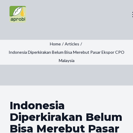
Home
/
Articles
/
Indonesia Diperkirakan Belum Bisa Merebut Pasar Ekspor CPO
Malaysia
Indonesia
Diperkirakan Belum
Bisa Merebut Pasar