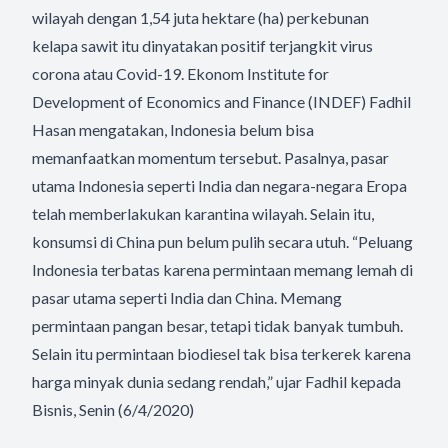
wilayah dengan 1,54 juta hektare (ha) perkebunan
kelapa sawit itu dinyatakan positif terjangkit virus
corona atau Covid-19. Ekonom Institute for
Development of Economics and Finance (INDEF) Fadhil
Hasan mengatakan, Indonesia belum bisa
memanfaatkan momentum tersebut. Pasalnya, pasar
utama Indonesia seperti India dan negara-negara Eropa
telah memberlakukan karantina wilayah. Selain itu,
konsumsi di China pun belum pulih secara utuh. “Peluang
Indonesia terbatas karena permintaan memang lemah di
pasar utama seperti India dan China. Memang
permintaan pangan besar, tetapi tidak banyak tumbuh.
Selain itu permintaan biodiesel tak bisa terkerek karena
harga minyak dunia sedang rendah,” ujar Fadhil kepada
Bisnis, Senin (6/4/2020)