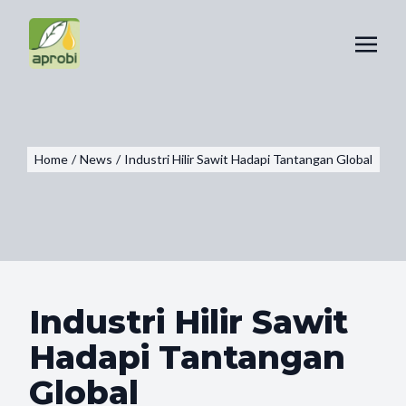
Home
/
News
/
Industri Hilir Sawit Hadapi Tantangan Global
Industri Hilir Sawit
Hadapi Tantangan
Global