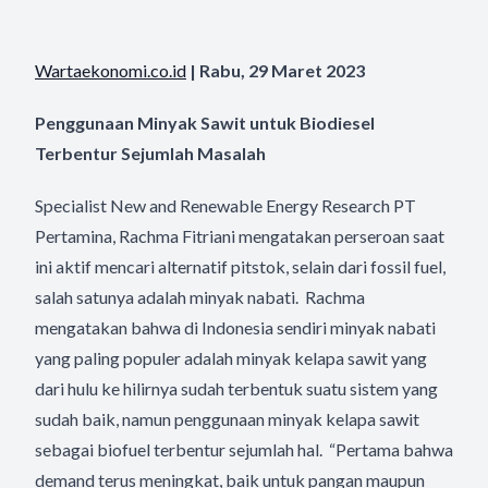
Wartaekonomi.co.id
| Rabu, 29 Maret 2023
Penggunaan Minyak Sawit untuk Biodiesel
Terbentur Sejumlah Masalah
Specialist New and Renewable Energy Research PT
Pertamina, Rachma Fitriani mengatakan perseroan saat
ini aktif mencari alternatif pitstok, selain dari fossil fuel,
salah satunya adalah minyak nabati. Rachma
mengatakan bahwa di Indonesia sendiri minyak nabati
yang paling populer adalah minyak kelapa sawit yang
dari hulu ke hilirnya sudah terbentuk suatu sistem yang
sudah baik, namun penggunaan minyak kelapa sawit
sebagai biofuel terbentur sejumlah hal. “Pertama bahwa
demand terus meningkat, baik untuk pangan maupun