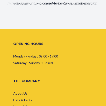
minyak-
sawit-untuk-biodiesel-
terbentur-sejumlah-masalah
OPENING HOURS
Monday - Friday : 09.00 - 17.00
Saturday - Sunday : Closed
THE COMPANY
About Us
Data & Facts