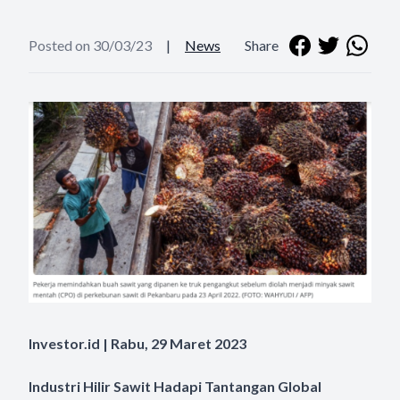
Posted on 30/03/23
|
News
Share
Investor.id | Rabu, 29 Maret 2023
Industri Hilir Sawit Hadapi Tantangan Global