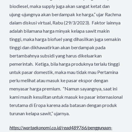
biodiesel, maka supply juga akan sangat ketat dan
ujung-ujungnya akan berdampak ke harga,” ujar Rachma
dalam diskusi virtual, Rabu (29/3/2023). Faktor lainnya
adalah bilamana harga minyak kelapa sawit makin
tinggi, maka harga biofuel yang dihasilkan juga semakin
tinggi dan dikhawatirkan akan berdampak pada
bertambahnya subsidi yang harus dikeluarkan
pemerintah. Ketiga, bila harga produknya terlalu tinggi
untuk pasar domestik, maka mau tidak mau Pertamina
perlu melihat atau masuk ke pasar ekspor dengan
menyasar harga premium. “Namun sayangnya, saat ini
kami masih kesulitan untuk masuk ke pasar internasional
terutama di Eropa karena ada batasan dengan produk
turunan kelapa sawit,” ujarnya.
https://wartaekonomi.co.id/
read489766/penggunaan-