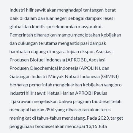
Industri hilir sawit akan menghadapi tantangan berat
baik di dalam dan luar negeri sebagai dampak resesi
global dan kondisi perekonomian masyarakat.
Pemerintah diharapkan mampu menciptakan kebijakan
dan dukungan terutama mengantisipasi dampak
hambatan dagang di negara tujuan ekspor. Asosiasi
Produsen Biofuel Indonesia (
APROBI
), Asosiasi
Produsen Oleochemical Indonesia (APOLIN), dan
Gabungan Industri Minyak Nabati Indonesia (GIMNI)
berharap pemerintah mengeluarkan kebijakan yang pro
industri hilir sawit. Ketua Harian
APROBI
Paulus
Tjakrawan menjelaskan bahwa program biodiesel telah
mencapai bauran 35% yang diharapkan akan terus
meningkat di tahun-tahun mendatang. Pada 2023, target
penggunaan biodiesel akan mencapai 13,15 Juta