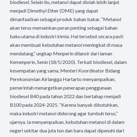
biodiesel. Selain itu, metanol dapat diolah lebih lanjut
menjadi Dimethyl Ether (DME) yang dapat
dimanfaatkan sebagai produk bahan bakar. “Metanol
akan terus memainkan peran penting sebagai bahan
baku utama di industri kimia. Hal tersebut secara pasti
akan membuat kebutuhan metanol meningkat di masa
mendatang,” ungkap Menperin dilansir dari laman
Kemenperin, Senin (18/5/2020). Terkait biodiesel, dalam
kesempatan yang sama, Menteri Koordinator Bidang
Perekonomian Airlangga Hartarto menyampaikan,
pemerintah menargetkan penerapan penggunaan
biodiesel B40 pada tahun 2022 dan bertahap menjadi
B100 pada 2024-2025. “Karena banyak dibutuhkan,
maka industri metanol didorong agar tumbuh terus,”
ujarnya. Ia menyampaikan, kebutuhan metanol di dalam
negeri sekitar dua juta ton dan baru dapat dipenuhi dari