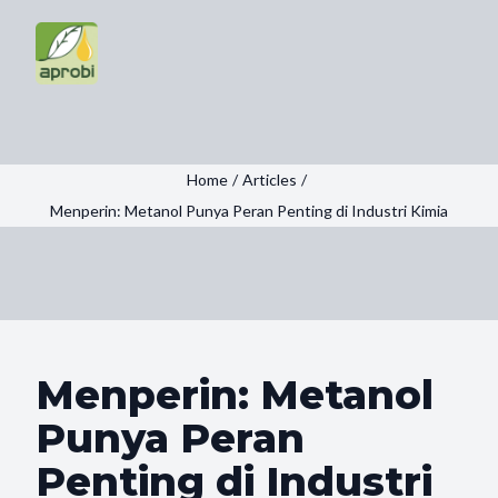
Home
/
Articles
/
Menperin: Metanol Punya Peran Penting di Industri Kimia
Menperin: Metanol
Punya Peran
Penting di Industri