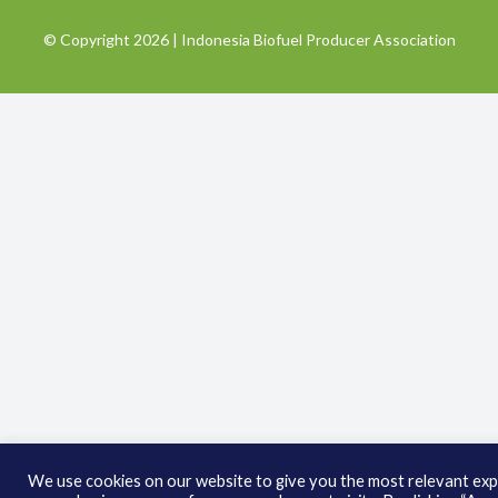
© Copyright 2026 | Indonesia Biofuel Producer Association
We use cookies on our website to give you the most relevant exp