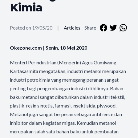
Kimia
Posted on 19/05/20
|
Articles
Share
Okezone.com | Senin, 18 Mei 2020
Menteri Perindustrian (Menperin) Agus Gumiwang
Kartasasmita mengatakan, industri metanol merupakan
industri petrokimia yang memegang peranan sangat
penting bagi pengembangan industri di hilirnya. Bahan
baku metanol sangat dibutuhkan dalam industri tekstil,
plastik, resin sintetis, farmasi, insektisida, plywood.
Metanol juga sangat berperan sebagai antifreeze dan
inhibitor dalam kegiatan migas. Kemudian metanol
merupakan salah satu bahan baku untuk pembuatan