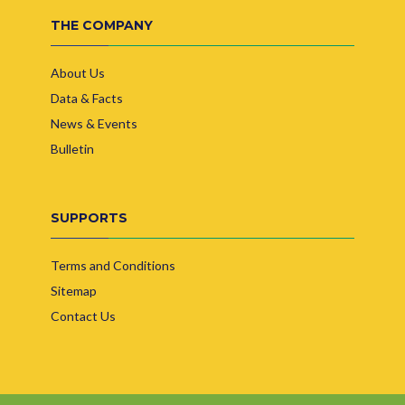
THE COMPANY
About Us
Data & Facts
News & Events
Bulletin
SUPPORTS
Terms and Conditions
Sitemap
Contact Us