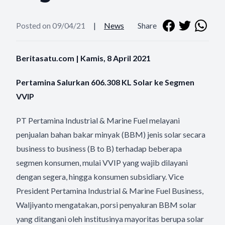
Posted on 09/04/21
|
News
Share
Beritasatu.com | Kamis, 8 April 2021
Pertamina Salurkan 606.308 KL Solar ke Segmen
VVIP
PT Pertamina Industrial & Marine Fuel melayani
penjualan bahan bakar minyak (BBM) jenis solar secara
business to business (B to B) terhadap beberapa
segmen konsumen, mulai VVIP yang wajib dilayani
dengan segera, hingga konsumen subsidiary. Vice
President Pertamina Industrial & Marine Fuel Business,
Waljiyanto mengatakan, porsi penyaluran BBM solar
yang ditangani oleh institusinya mayoritas berupa solar