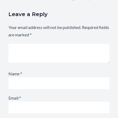
Leave a Reply
Your email address will not be published.
Required fields
are marked
*
Name
*
Email
*