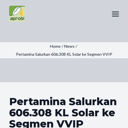
Home
/
News
/
Pertamina Salurkan 606.308 KL Solar ke Segmen VVIP
Pertamina Salurkan
606.308 KL Solar ke
Segmen VVIP