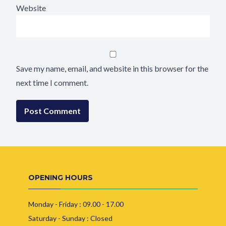
Website
Save my name, email, and website in this browser for the
next time I comment.
OPENING HOURS
Monday - Friday : 09.00 - 17.00
Saturday - Sunday : Closed