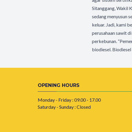
Sitanggang, Wakil
sedang menyusun ser
keluar. Jadi, kami 
perusahaan sawit di 
perkebunan. “Pemer
biodiesel. Biodiesel
OPENING HOURS
Monday - Friday : 09.00 - 17.00
Saturday - Sunday : Closed