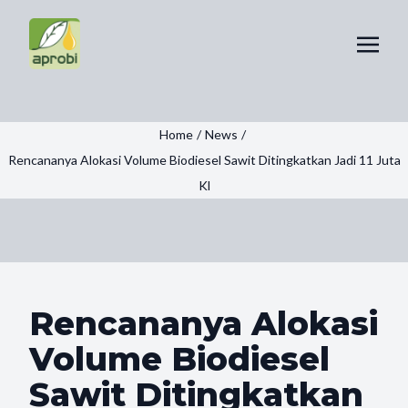
Home
/
News
/
Rencananya Alokasi Volume Biodiesel Sawit Ditingkatkan Jadi 11 Juta
Kl
Rencananya Alokasi
Volume Biodiesel
Sawit Ditingkatkan