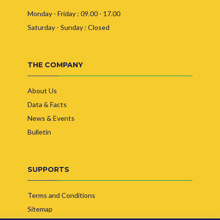
Monday - Friday : 09.00 - 17.00
Saturday - Sunday : Closed
THE COMPANY
About Us
Data & Facts
News & Events
Bulletin
SUPPORTS
Terms and Conditions
Sitemap