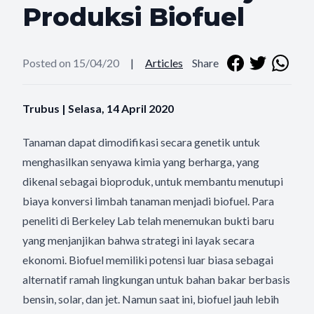
Produksi Biofuel
Posted on 15/04/20
|
Articles
Share
Trubus | Selasa, 14 April 2020
Tanaman dapat dimodifikasi secara genetik untuk
menghasilkan senyawa kimia yang berharga, yang
dikenal sebagai bioproduk, untuk membantu menutupi
biaya konversi limbah tanaman menjadi biofuel. Para
peneliti di Berkeley Lab telah menemukan bukti baru
yang menjanjikan bahwa strategi ini layak secara
ekonomi. Biofuel memiliki potensi luar biasa sebagai
alternatif ramah lingkungan untuk bahan bakar berbasis
bensin, solar, dan jet. Namun saat ini, biofuel jauh lebih