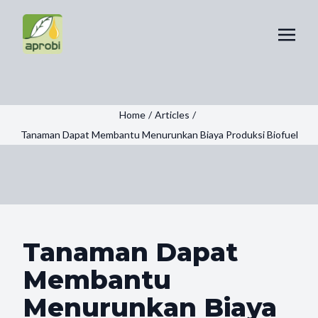
Home
/
Articles
/
Tanaman Dapat Membantu Menurunkan Biaya Produksi Biofuel
Tanaman Dapat
Membantu
Menurunkan Biaya