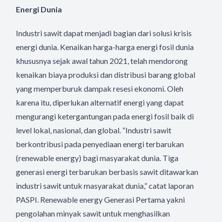
Energi Dunia
Industri sawit dapat menjadi bagian dari solusi krisis
energi dunia. Kenaikan harga-harga energi fosil dunia
khususnya sejak awal tahun 2021, telah mendorong
kenaikan biaya produksi dan distribusi barang global
yang memperburuk dampak resesi ekonomi. Oleh
karena itu, diperlukan alternatif energi yang dapat
mengurangi ketergantungan pada energi fosil baik di
level lokal, nasional, dan global. “Industri sawit
berkontribusi pada penyediaan energi terbarukan
(renewable energy) bagi masyarakat dunia. Tiga
generasi energi terbarukan berbasis sawit ditawarkan
industri sawit untuk masyarakat dunia,” catat laporan
PASPI. Renewable energy Generasi Pertama yakni
pengolahan minyak sawit untuk menghasilkan