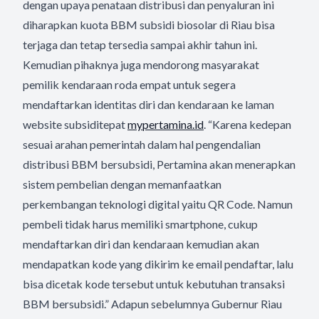
dengan upaya penataan distribusi dan penyaluran ini
diharapkan kuota BBM subsidi biosolar di Riau bisa
terjaga dan tetap tersedia sampai akhir tahun ini.
Kemudian pihaknya juga mendorong masyarakat
pemilik kendaraan roda empat untuk segera
mendaftarkan identitas diri dan kendaraan ke laman
website subsiditepat
mypertamina.id
. “Karena kedepan
sesuai arahan pemerintah dalam hal pengendalian
distribusi BBM bersubsidi, Pertamina akan menerapkan
sistem pembelian dengan memanfaatkan
perkembangan teknologi digital yaitu QR Code. Namun
pembeli tidak harus memiliki smartphone, cukup
mendaftarkan diri dan kendaraan kemudian akan
mendapatkan kode yang dikirim ke email pendaftar, lalu
bisa dicetak kode tersebut untuk kebutuhan transaksi
BBM bersubsidi.” Adapun sebelumnya Gubernur Riau