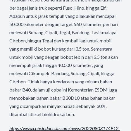
berbagai jenis truk seperti Fuso, Hino, hingga Elf.
Adapun untuk jarak tempuh yang dilakukan mencapai
50.000 kilometer dengan target 560 kilometer per hari
melewati Subang, Cipali, Tegal, Bandung, Tasikmalaya,
Cirebon, hingga Tegal dan kembali lagi untuk mobil
yang memiliki bobot kurang dari 3,5 ton. Sementara
untuk mobil yang dengan bobot lebih dari 3,5 ton akan
menempuh jarak hingga 40.000 kilometer, yang
melewati Cikampek, Bandung, Subang, Cipali, hingga
Cirebon. Tidak hanya kendaraan yang minum bahan
bakar B40, dalam uji coba ini Kementerian ESDM juga
mencobakan bahan bakar B30D10 atau bahan bakar
yang dicampurkan minyak nabati sebanyak 30%,
ditambah diesel biohidrokarbon.
https://www.cnbcindonesia.com/
news/20220803174912-