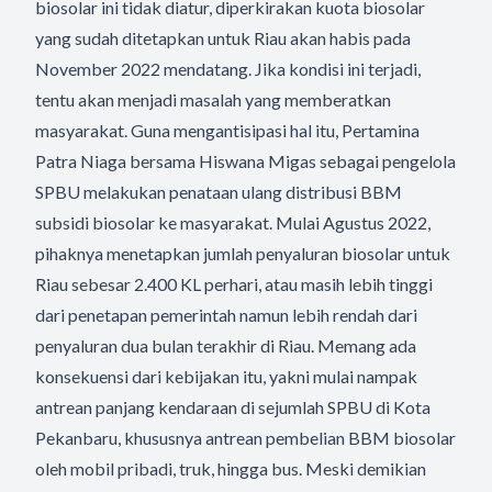
biosolar ini tidak diatur, diperkirakan kuota biosolar
yang sudah ditetapkan untuk Riau akan habis pada
November 2022 mendatang. Jika kondisi ini terjadi,
tentu akan menjadi masalah yang memberatkan
masyarakat. Guna mengantisipasi hal itu, Pertamina
Patra Niaga bersama Hiswana Migas sebagai pengelola
SPBU melakukan penataan ulang distribusi BBM
subsidi biosolar ke masyarakat. Mulai Agustus 2022,
pihaknya menetapkan jumlah penyaluran biosolar untuk
Riau sebesar 2.400 KL perhari, atau masih lebih tinggi
dari penetapan pemerintah namun lebih rendah dari
penyaluran dua bulan terakhir di Riau. Memang ada
konsekuensi dari kebijakan itu, yakni mulai nampak
antrean panjang kendaraan di sejumlah SPBU di Kota
Pekanbaru, khususnya antrean pembelian BBM biosolar
oleh mobil pribadi, truk, hingga bus. Meski demikian