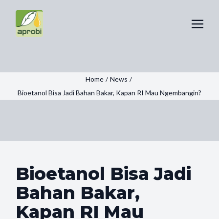
Home
/
News
/
Bioetanol Bisa Jadi Bahan Bakar, Kapan RI Mau Ngembangin?
Bioetanol Bisa Jadi
Bahan Bakar,
Kapan RI Mau