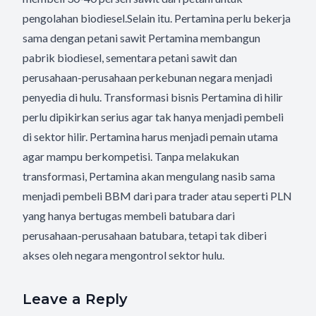
pengolahan biodiesel.Selain itu. Pertamina perlu bekerja
sama dengan petani sawit Pertamina membangun
pabrik biodiesel, sementara petani sawit dan
perusahaan-perusahaan perkebunan negara menjadi
penyedia di hulu. Transformasi bisnis Pertamina di hilir
perlu dipikirkan serius agar tak hanya menjadi pembeli
di sektor hilir. Pertamina harus menjadi pemain utama
agar mampu berkompetisi. Tanpa melakukan
transformasi, Pertamina akan mengulang nasib sama
menjadi pembeli BBM dari para trader atau seperti PLN
yang hanya bertugas membeli batubara dari
perusahaan-perusahaan batubara, tetapi tak diberi
akses oleh negara mengontrol sektor hulu.
Leave a Reply