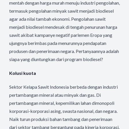
mentah dengan harga murah menuju industri pengolahan,
termasuk pengolahan minyak sawit menjadi biodiesel
agar ada nilai tambah ekonomi. Pengolahan sawit
menjadi biodiesel mendesak di tengah penurunan harga
sawit akibat kampanye negatif parlemen Eropa yang
ujungnya berimbas pada menurunnya pendapatan
produsen dan penerimaan negara. Pertanyaannya adalah
siapa yang diuntungkan dari program biodiesel?
Kolusi kuota
Sektor Kelapa Sawit Indonesia berbeda dengan industri
pertambangan mineral atau minyak dan gas. Di
pertambangan mineral, kepemilikan lahan dimonopoli
korporasi-korporasi asing, swasta nasional, dan negara.
Naik turun produksi bahan tambang dan penerimaan
dari sektor tambang bergantung pada kinerja korporasi.