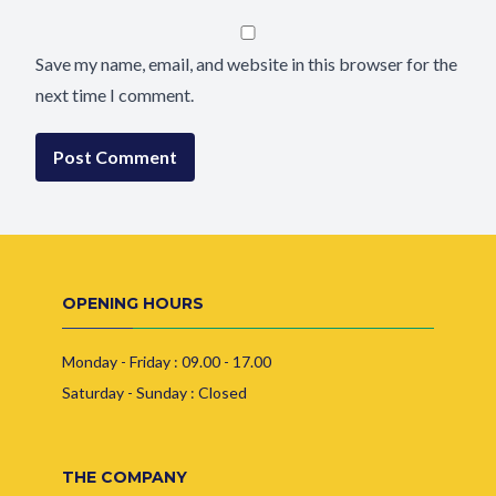
Save my name, email, and website in this browser for the
next time I comment.
OPENING HOURS
Monday - Friday : 09.00 - 17.00
Saturday - Sunday : Closed
THE COMPANY