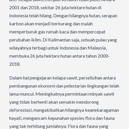
2001 dan 2018, sekitar 26 juta hektare hutan di
Indonesia telah hilang. Dengan hilangnya hutan, serapan
karbon akan menjadi berkurang dan malah
memperburuk gas rumah kaca dan mempercepat
perubahan iklim. Di Kalimantan saja, sebuah pulau yang
wilayahnya terbagi untuk Indonesia dan Malaysia,
membuka 26 juta hektare hutan antara tahun 2000-
2018.
Dalam hal pengejaran kelapa sawit, perselisihan antara
pembangunan ekonomi dan pelestarian lingkungan telah
lama muncul. Meningkatnya permintaan minyak sawit
yang tidak berhenti akan semakin mendorong
deforestasi, mengakibatkan hilangnya keanekaragaman
hayati, mengancam kepunahan spesies flora dan fauna
yang tak terhitung jumlahnya. Flora dan fauna yang