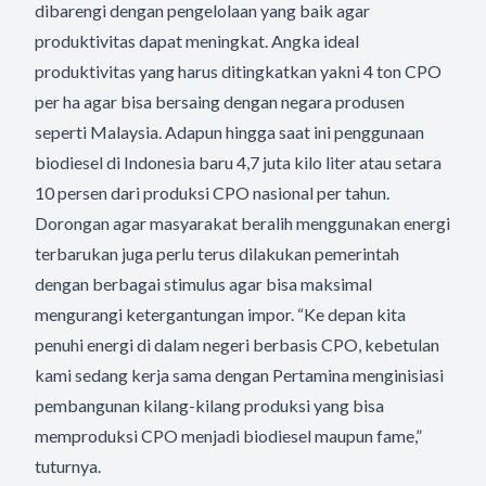
dibarengi dengan pengelolaan yang baik agar
produktivitas dapat meningkat. Angka ideal
produktivitas yang harus ditingkatkan yakni 4 ton CPO
per ha agar bisa bersaing dengan negara produsen
seperti Malaysia. Adapun hingga saat ini penggunaan
biodiesel di Indonesia baru 4,7 juta kilo liter atau setara
10 persen dari produksi CPO nasional per tahun.
Dorongan agar masyarakat beralih menggunakan energi
terbarukan juga perlu terus dilakukan pemerintah
dengan berbagai stimulus agar bisa maksimal
mengurangi ketergantungan impor. “Ke depan kita
penuhi energi di dalam negeri berbasis CPO, kebetulan
kami sedang kerja sama dengan Pertamina menginisiasi
pembangunan kilang-kilang produksi yang bisa
memproduksi CPO menjadi biodiesel maupun fame,”
tuturnya.