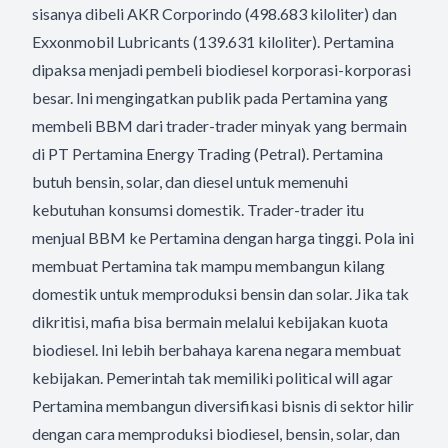
sisanya dibeli AKR Corporindo (498.683 kiloliter) dan
Exxonmobil Lubricants (139.631 kiloliter). Pertamina
dipaksa menjadi pembeli biodiesel korporasi-korporasi
besar. Ini mengingatkan publik pada Pertamina yang
membeli BBM dari trader-trader minyak yang bermain
di PT Pertamina Energy Trading (Petral). Pertamina
butuh bensin, solar, dan diesel untuk memenuhi
kebutuhan konsumsi domestik. Trader-trader itu
menjual BBM ke Pertamina dengan harga tinggi. Pola ini
membuat Pertamina tak mampu membangun kilang
domestik untuk memproduksi bensin dan solar. Jika tak
dikritisi, mafia bisa bermain melalui kebijakan kuota
biodiesel. Ini lebih berbahaya karena negara membuat
kebijakan. Pemerintah tak memiliki political will agar
Pertamina membangun diversifikasi bisnis di sektor hilir
dengan cara memproduksi biodiesel, bensin, solar, dan