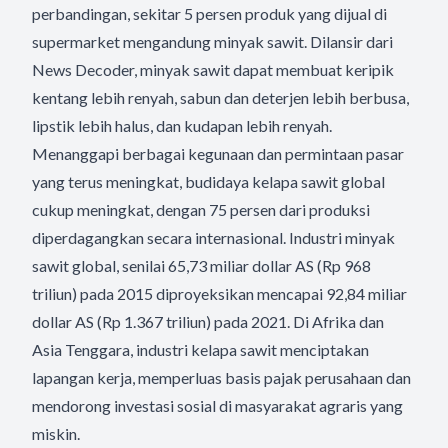
perbandingan, sekitar 5 persen produk yang dijual di
supermarket mengandung minyak sawit. Dilansir dari
News Decoder, minyak sawit dapat membuat keripik
kentang lebih renyah, sabun dan deterjen lebih berbusa,
lipstik lebih halus, dan kudapan lebih renyah.
Menanggapi berbagai kegunaan dan permintaan pasar
yang terus meningkat, budidaya kelapa sawit global
cukup meningkat, dengan 75 persen dari produksi
diperdagangkan secara internasional. Industri minyak
sawit global, senilai 65,73 miliar dollar AS (Rp 968
triliun) pada 2015 diproyeksikan mencapai 92,84 miliar
dollar AS (Rp 1.367 triliun) pada 2021. Di Afrika dan
Asia Tenggara, industri kelapa sawit menciptakan
lapangan kerja, memperluas basis pajak perusahaan dan
mendorong investasi sosial di masyarakat agraris yang
miskin.