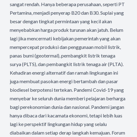
sangat rendah. Hanya beberapa perusahaan, seperti PT
Pertamina, menjadi penyerap B20 dan B30. Suplai yang
besar dengan tingkat permintaan yang kecil akan
menyebabkan harga produk turunan akan jatuh. Belum
lagi jika mencermati kebijakan pemerintah yang akan
mempercepat produksi dan penggunaan mobil listrik,
panas bumi (geotermal), pembangkit listrik tenaga
surya (PLTS), dan pembangkit listrik tenaga air (PLTA).
Kehadiran energi alternatif dan ramah lingkungan ini
juga membuat pasokan energi bertambah dan pasar
biodiesel berpotensi tertekan. Pandemi Covid-19 yang
menyebar ke seluruh dunia memberi pelajaran berharga
bagi perekonomian dunia dan nasional. Pandemi jangan
hanya dibaca dari kacamata ekonomi, tetapi lebih luas
lagi ke perspektif lingkungan hidup yang selalu
diabaikan dalam setiap derap langkah kemajuan. Forum