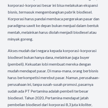
korporasi-korporasi besar ini bisa melakukan ekspansi
bisnis, termasuk mengembangkan pabrik biodiesel.
Korporasi harus pandai membaca pergerakan pasar dan
paradigma sawit ke depan bukan menjual dalam bentuk
mentah, melainkan harus diolah menjadi biodiesel atau
minyak goreng.
Akses mudah dari negara kepada korporasi-korporasi
biodiesel bukan hanya dana, melainkan juga buyer
(pembeli). Kekuatan lobi membuat mereka dengan
mudah mendapat pasar. Di mana-mana, orang berbisnis
harus berkompetisi merebut pasar. Namun, perusahaan-
perusahaan ini, tanpa susah-susah promosi, pasarnya
sudah ada PT Pertamina adalah pembeli terbesar
biodiesel. Tahun 2020, Pertamina mendapat jatah
pembelian biodiesel dari korporasi 8,3 juta kiloliter,