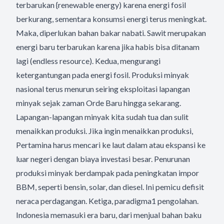
terbarukan {renewable energy) karena energi fosil
berkurang, sementara konsumsi energi terus meningkat.
Maka, diperlukan bahan bakar nabati. Sawit merupakan
energi baru terbarukan karena jika habis bisa ditanam
lagi (endless resource). Kedua, mengurangi
ketergantungan pada energi fosil. Produksi minyak
nasional terus menurun seiring eksploitasi lapangan
minyak sejak zaman Orde Baru hingga sekarang.
Lapangan-lapangan minyak kita sudah tua dan sulit
menaikkan produksi. Jika ingin menaikkan produksi,
Pertamina harus mencari ke laut dalam atau ekspansi ke
luar negeri dengan biaya investasi besar. Penurunan
produksi minyak berdampak pada peningkatan impor
BBM, seperti bensin, solar, dan diesel. Ini pemicu defisit
neraca perdagangan. Ketiga, paradigma1 pengolahan.
Indonesia memasuki era baru, dari menjual bahan baku