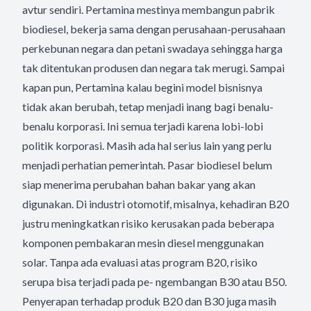
avtur sendiri. Pertamina mestinya membangun pabrik
biodiesel, bekerja sama dengan perusahaan-perusahaan
perkebunan negara dan petani swadaya sehingga harga
tak ditentukan produsen dan negara tak merugi. Sampai
kapan pun, Pertamina kalau begini model bisnisnya
tidak akan berubah, tetap menjadi inang bagi benalu-
benalu korporasi. Ini semua terjadi karena lobi-lobi
politik korporasi. Masih ada hal serius lain yang perlu
menjadi perhatian pemerintah. Pasar biodiesel belum
siap menerima perubahan bahan bakar yang akan
digunakan. Di industri otomotif, misalnya, kehadiran B20
justru meningkatkan risiko kerusakan pada beberapa
komponen pembakaran mesin diesel menggunakan
solar. Tanpa ada evaluasi atas program B20, risiko
serupa bisa terjadi pada pe- ngembangan B30 atau B50.
Penyerapan terhadap produk B20 dan B30 juga masih