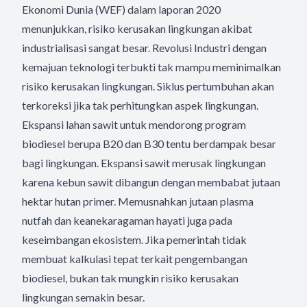
Ekonomi Dunia (WEF) dalam laporan 2020
menunjukkan, risiko kerusakan lingkungan akibat
industrialisasi sangat besar. Revolusi Industri dengan
kemajuan teknologi terbukti tak mampu meminimalkan
risiko kerusakan lingkungan. Siklus pertumbuhan akan
terkoreksi jika tak perhitungkan aspek lingkungan.
Ekspansi lahan sawit untuk mendorong program
biodiesel berupa B20 dan B30 tentu berdampak besar
bagi lingkungan. Ekspansi sawit merusak lingkungan
karena kebun sawit dibangun dengan membabat jutaan
hektar hutan primer. Memusnahkan jutaan plasma
nutfah dan keanekaragaman hayati juga pada
keseimbangan ekosistem. Jika pemerintah tidak
membuat kalkulasi tepat terkait pengembangan
biodiesel, bukan tak mungkin risiko kerusakan
lingkungan semakin besar.