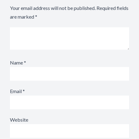
Your email address will not be published.
Required fields
are marked
*
Name
*
Email
*
Website