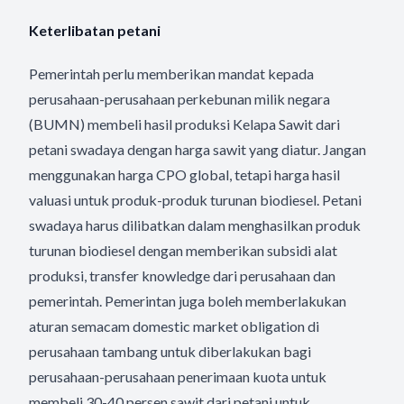
Keterlibatan petani
Pemerintah perlu memberikan mandat kepada
perusahaan-perusahaan perkebunan milik negara
(BUMN) membeli hasil produksi Kelapa Sawit dari
petani swadaya dengan harga sawit yang diatur. Jangan
menggunakan harga CPO global, tetapi harga hasil
valuasi untuk produk-produk turunan biodiesel. Petani
swadaya harus dilibatkan dalam menghasilkan produk
turunan biodiesel dengan memberikan subsidi alat
produksi, transfer knowledge dari perusahaan dan
pemerintah. Pemerintan juga boleh memberlakukan
aturan semacam domestic market obligation di
perusahaan tambang untuk diberlakukan bagi
perusahaan-perusahaan penerimaan kuota untuk
membeli 30-40 persen sawit dari petani untuk