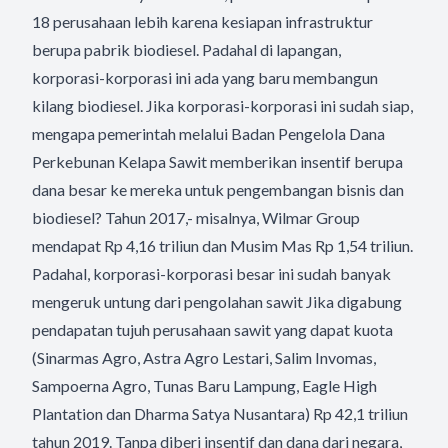
18 perusahaan lebih karena kesiapan infrastruktur
berupa pabrik biodiesel. Padahal di lapangan,
korporasi-korporasi ini ada yang baru membangun
kilang biodiesel. Jika korporasi-korporasi ini sudah siap,
mengapa pemerintah melalui Badan Pengelola Dana
Perkebunan Kelapa Sawit memberikan insentif berupa
dana besar ke mereka untuk pengembangan bisnis dan
biodiesel? Tahun 2017,- misalnya, Wilmar Group
mendapat Rp 4,16 triliun dan Musim Mas Rp 1,54 triliun.
Padahal, korporasi-korporasi besar ini sudah banyak
mengeruk untung dari pengolahan sawit Jika digabung
pendapatan tujuh perusahaan sawit yang dapat kuota
(Sinarmas Agro, Astra Agro Lestari, Salim Invomas,
Sampoerna Agro, Tunas Baru Lampung, Eagle High
Plantation dan Dharma Satya Nusantara) Rp 42,1 triliun
tahun 2019. Tanpa diberi insentif dan dana dari negara,