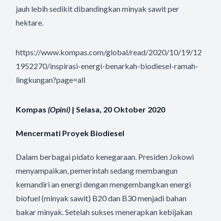
jauh lebih sedikit dibandingkan minyak sawit per
hektare.
https://www.kompas.com/global/read/2020/10/19/12
1952270/inspirasi-energi-benarkah-biodiesel-ramah-
lingkungan?page=all
Kompas
(Opini)
| Selasa, 20 Oktober 2020
Mencermati Proyek Biodiesel
Dalam berbagai pidato kenegaraan. Presiden Jokowi
menyampaikan, pemerintah sedang membangun
kemandiri an energi dengan mengembangkan energi
biofuel (minyak sawit) B20 dan B30 menjadi bahan
bakar minyak. Setelah sukses menerapkan kebijakan