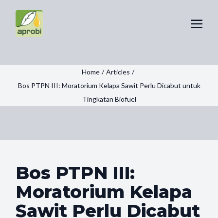
Home
/
Articles
/
Bos PTPN III: Moratorium Kelapa Sawit Perlu Dicabut untuk
Tingkatan Biofuel
Bos PTPN III:
Moratorium Kelapa
Sawit Perlu Dicabut