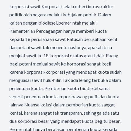
korporasi sawit Korporasi selalu diberi infrastruktur
politik oleh negara melalui kebijakan publik. Dalam
kaitan dengan biodiesel, pemerintah melalui
Kementerian Perdagangan hanya memberi kuota
kepada 18 perusahaan sawit Ratusan perusahaan kecil
dan petani sawit tak menentu nasibnya, apakah bisa
menjual sawit ke 18 korporasi di atas atau tidak. Ruang
bagi petani menjual sawit ke korporasi sangat kecil
karena korporasi-korporasi yang mendapat kuota sudah
menguasai sawit hulu-hilir. Tak ada lelang terbuka dalam
penentuan kuota. Pemberian kuota biodiesel sama
seperti penentuan kuota impor bawang putih dan kuota
lainnya Nuansa kolusi dalam pemberian kuota sangat
kental, karena sangat tak transparan, sehingga ada satu
dua korporasi besar yang mendapat kuota begitu besar.
Pemerintah hanya beralasan, pemberian kuota kepada