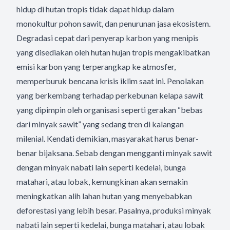
hidup di hutan tropis tidak dapat hidup dalam
monokultur pohon sawit, dan penurunan jasa ekosistem.
Degradasi cepat dari penyerap karbon yang menipis
yang disediakan oleh hutan hujan tropis mengakibatkan
emisi karbon yang terperangkap ke atmosfer,
memperburuk bencana krisis iklim saat ini. Penolakan
yang berkembang terhadap perkebunan kelapa sawit
yang dipimpin oleh organisasi seperti gerakan “bebas
dari minyak sawit” yang sedang tren di kalangan
milenial. Kendati demikian, masyarakat harus benar-
benar bijaksana. Sebab dengan mengganti minyak sawit
dengan minyak nabati lain seperti kedelai, bunga
matahari, atau lobak, kemungkinan akan semakin
meningkatkan alih lahan hutan yang menyebabkan
deforestasi yang lebih besar. Pasalnya, produksi minyak
nabati lain seperti kedelai, bunga matahari, atau lobak