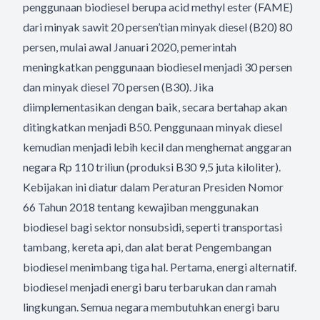
penggunaan biodiesel berupa acid methyl ester (FAME)
dari minyak sawit 20 persen’tian minyak diesel (B20) 80
persen, mulai awal Januari 2020, pemerintah
meningkatkan penggunaan biodiesel menjadi 30 persen
dan minyak diesel 70 persen (B30). Jika
diimplementasikan dengan baik, secara bertahap akan
ditingkatkan menjadi B50. Penggunaan minyak diesel
kemudian menjadi lebih kecil dan menghemat anggaran
negara Rp 110 triliun (produksi B30 9,5 juta kiloliter).
Kebijakan ini diatur dalam Peraturan Presiden Nomor
66 Tahun 2018 tentang kewajiban menggunakan
biodiesel bagi sektor nonsubsidi, seperti transportasi
tambang, kereta api, dan alat berat Pengembangan
biodiesel menimbang tiga hal. Pertama, energi alternatif.
biodiesel menjadi energi baru terbarukan dan ramah
lingkungan. Semua negara membutuhkan energi baru