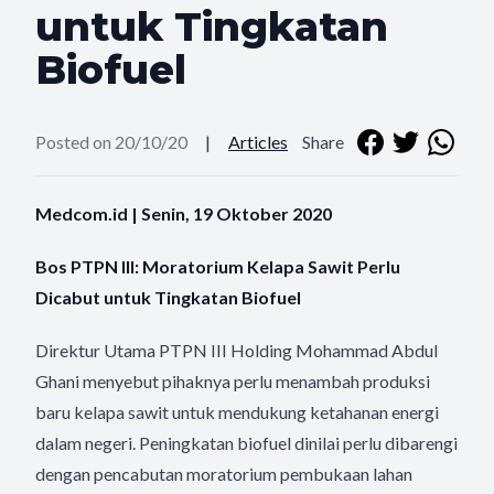
untuk Tingkatan
Biofuel
Posted on 20/10/20
|
Articles
Share
Medcom.id | Senin, 19 Oktober 2020
Bos PTPN III: Moratorium Kelapa Sawit Perlu
Dicabut untuk Tingkatan Biofuel
Direktur Utama PTPN III Holding Mohammad Abdul
Ghani menyebut pihaknya perlu menambah produksi
baru kelapa sawit untuk mendukung ketahanan energi
dalam negeri. Peningkatan biofuel dinilai perlu dibarengi
dengan pencabutan moratorium pembukaan lahan