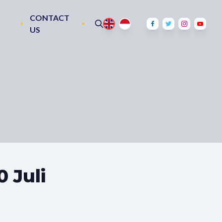
CONTACT
US
 Juli