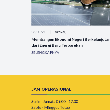
03/05/21
|
Artikel,
Membangun Ekonomi Negeri Berkelanjuta
dari Energi Baru Terbarukan
SELENGKAPNYA
JAM OPERASIONAL
Senin - Jumat : 09.00 - 17.00
Sabtu - Minggu : Tutup