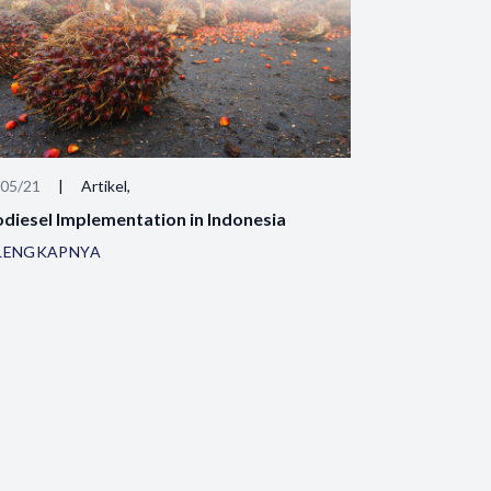
/05/21
|
Artikel,
odiesel Implementation in Indonesia
LENGKAPNYA