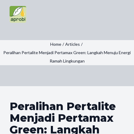
Home
/
Articles
/
Peralihan Pertalite Menjadi Pertamax Green: Langkah Menuju Energi
Ramah Lingkungan
Peralihan Pertalite
Menjadi Pertamax
Green: Langkah