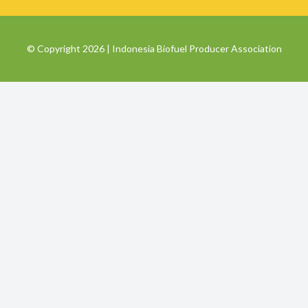
© Copyright 2026 | Indonesia Biofuel Producer Association