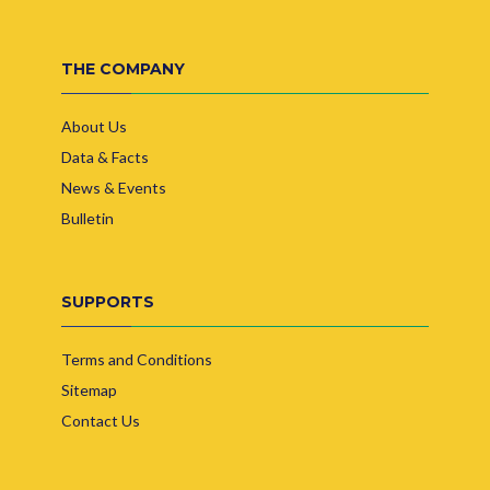
THE COMPANY
About Us
Data & Facts
News & Events
Bulletin
SUPPORTS
Terms and Conditions
Sitemap
Contact Us