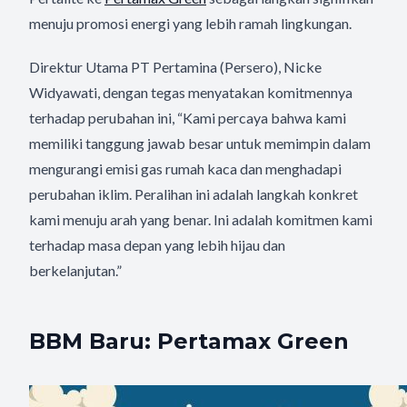
menuju promosi energi yang lebih ramah lingkungan.
Direktur Utama PT Pertamina (Persero), Nicke
Widyawati, dengan tegas menyatakan komitmennya
terhadap perubahan ini, “Kami percaya bahwa kami
memiliki tanggung jawab besar untuk memimpin dalam
mengurangi emisi gas rumah kaca dan menghadapi
perubahan iklim. Peralihan ini adalah langkah konkret
kami menuju arah yang benar. Ini adalah komitmen kami
terhadap masa depan yang lebih hijau dan
berkelanjutan.”
BBM Baru: Pertamax Green