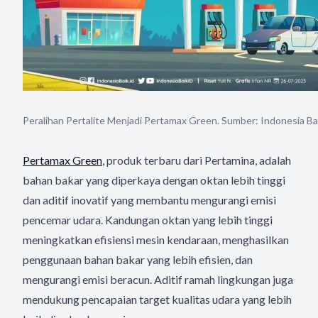
Peralihan Pertalite Menjadi Pertamax Green. Sumber: Indonesia Ba
Pertamax Green
, produk terbaru dari Pertamina, adalah
bahan bakar yang diperkaya dengan oktan lebih tinggi
dan aditif inovatif yang membantu mengurangi emisi
pencemar udara. Kandungan oktan yang lebih tinggi
meningkatkan efisiensi mesin kendaraan, menghasilkan
penggunaan bahan bakar yang lebih efisien, dan
mengurangi emisi beracun. Aditif ramah lingkungan juga
mendukung pencapaian target kualitas udara yang lebih