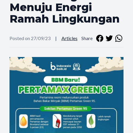
Menuju Energi
Ramah Lingkungan
Posted on 27/09/23
|
Articles
Share