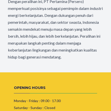
Dengan peralihan ini, PT Pertamina (Persero)
memperkuat posisinya sebagai pemimpin dalam industri
energi berkelanjutan. Dengan dukungan penuh dari
pemerintah, masyarakat, dan sektor swasta, Indonesia
semakin mendekat menuju masa depan yang lebih
bersih, lebih hijau, dan lebih berkelanjutan. Peralihan ini
merupakan langkah penting dalam menjaga
keberlanjutan lingkungan dan meningkatkan kualitas
hidup bagi generasi mendatang.
OPENING HOURS
Monday - Friday : 09.00 - 17.00
Saturday - Sunday : Closed