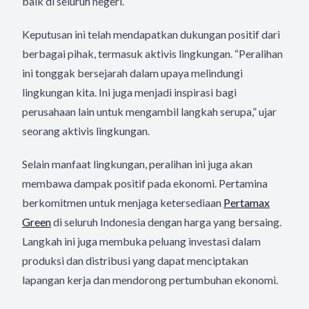
baik di seluruh negeri.
Keputusan ini telah mendapatkan dukungan positif dari
berbagai pihak, termasuk aktivis lingkungan. “Peralihan
ini tonggak bersejarah dalam upaya melindungi
lingkungan kita. Ini juga menjadi inspirasi bagi
perusahaan lain untuk mengambil langkah serupa,” ujar
seorang aktivis lingkungan.
Selain manfaat lingkungan, peralihan ini juga akan
membawa dampak positif pada ekonomi. Pertamina
berkomitmen untuk menjaga ketersediaan
Pertamax
Green
di seluruh Indonesia dengan harga yang bersaing.
Langkah ini juga membuka peluang investasi dalam
produksi dan distribusi yang dapat menciptakan
lapangan kerja dan mendorong pertumbuhan ekonomi.