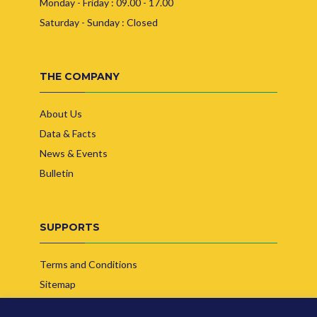
Monday - Friday : 09.00 - 17.00
Saturday - Sunday : Closed
THE COMPANY
About Us
Data & Facts
News & Events
Bulletin
SUPPORTS
Terms and Conditions
Sitemap
Contact Us