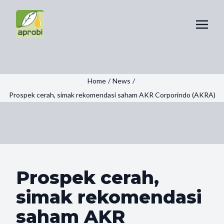
Home
/
News
/
Prospek cerah, simak rekomendasi saham AKR Corporindo (AKRA)
Prospek cerah,
simak rekomendasi
saham AKR