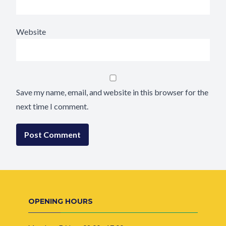
Website
Save my name, email, and website in this browser for the
next time I comment.
OPENING HOURS