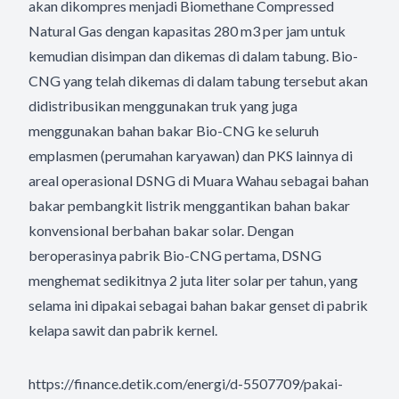
akan dikompres menjadi Biomethane Compressed
Natural Gas dengan kapasitas 280 m3 per jam untuk
kemudian disimpan dan dikemas di dalam tabung. Bio-
CNG yang telah dikemas di dalam tabung tersebut akan
didistribusikan menggunakan truk yang juga
menggunakan bahan bakar Bio-CNG ke seluruh
emplasmen (perumahan karyawan) dan PKS lainnya di
areal operasional DSNG di Muara Wahau sebagai bahan
bakar pembangkit listrik menggantikan bahan bakar
konvensional berbahan bakar solar. Dengan
beroperasinya pabrik Bio-CNG pertama, DSNG
menghemat sedikitnya 2 juta liter solar per tahun, yang
selama ini dipakai sebagai bahan bakar genset di pabrik
kelapa sawit dan pabrik kernel.
https://finance.detik.com/energi/d-5507709/pakai-