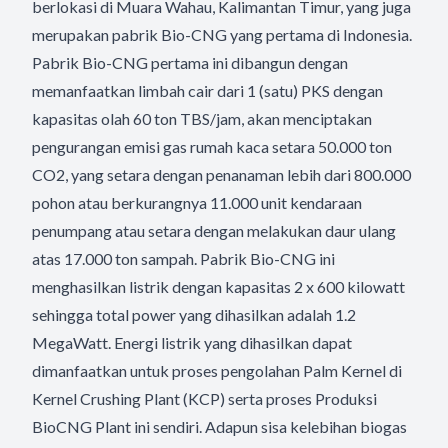
berlokasi di Muara Wahau, Kalimantan Timur, yang juga
merupakan pabrik Bio-CNG yang pertama di Indonesia.
Pabrik Bio-CNG pertama ini dibangun dengan
memanfaatkan limbah cair dari 1 (satu) PKS dengan
kapasitas olah 60 ton TBS/jam, akan menciptakan
pengurangan emisi gas rumah kaca setara 50.000 ton
CO2, yang setara dengan penanaman lebih dari 800.000
pohon atau berkurangnya 11.000 unit kendaraan
penumpang atau setara dengan melakukan daur ulang
atas 17.000 ton sampah. Pabrik Bio-CNG ini
menghasilkan listrik dengan kapasitas 2 x 600 kilowatt
sehingga total power yang dihasilkan adalah 1.2
MegaWatt. Energi listrik yang dihasilkan dapat
dimanfaatkan untuk proses pengolahan Palm Kernel di
Kernel Crushing Plant (KCP) serta proses Produksi
BioCNG Plant ini sendiri. Adapun sisa kelebihan biogas