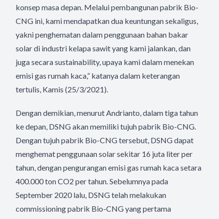
konsep masa depan. Melalui pembangunan pabrik Bio-
CNG ini, kami mendapatkan dua keuntungan sekaligus,
yakni penghematan dalam penggunaan bahan bakar
solar di industri kelapa sawit yang kami jalankan, dan
juga secara sustainability, upaya kami dalam menekan
emisi gas rumah kaca,” katanya dalam keterangan
tertulis, Kamis (25/3/2021).
Dengan demikian, menurut Andrianto, dalam tiga tahun
ke depan, DSNG akan memiliki tujuh pabrik Bio-CNG.
Dengan tujuh pabrik Bio-CNG tersebut, DSNG dapat
menghemat penggunaan solar sekitar 16 juta liter per
tahun, dengan pengurangan emisi gas rumah kaca setara
400.000 ton CO2 per tahun. Sebelumnya pada
September 2020 lalu, DSNG telah melakukan
commissioning pabrik Bio-CNG yang pertama