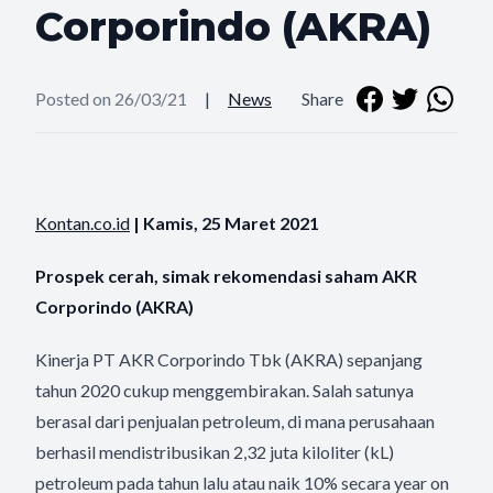
Corporindo (AKRA)
Posted on 26/03/21
|
News
Share
Kontan.co.id
| Kamis, 25 Maret 2021
Prospek cerah, simak rekomendasi saham AKR
Corporindo (AKRA)
Kinerja PT AKR Corporindo Tbk (AKRA) sepanjang
tahun 2020 cukup menggembirakan. Salah satunya
berasal dari penjualan petroleum, di mana perusahaan
berhasil mendistribusikan 2,32 juta kiloliter (kL)
petroleum pada tahun lalu atau naik 10% secara year on