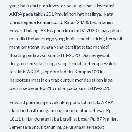
yang baik dari para investor, sekaligus hasil investasi
AKRA pada tahun 2019 mulai terlihat hasilnya,” kata
Chris kepada
Kontan.co.id
, Rabu (24/3). Lebih lanjut
Edward bilang, AKRA pada kuartal IV-2020 diharapkan
memiliki beban bunga yang lebih rendah seiring berhasil
menukar utang bunga yang bersifat tetap menjadi
floating pada awal kuartal III-2020. Dia menyebut,
dengan tren suku bunga yang rendah beberapa waktu
terakhir, AKRA , anggota indeks Kompas100 ini,
berpotensi masih on track untuk mendapatkan laba
bersih sebesar Rp 215 miliar pada kuartal IV-2020.
Edward pun memproyeksikan pada tahun lalu AKRA
akan berhasil mengantongi pendapatan sebesar Rp
18,11 triliun dengan laba bersih sebesar Rp 879 miliar.
Sementara untuk tahun ini, perusahaan tersebut