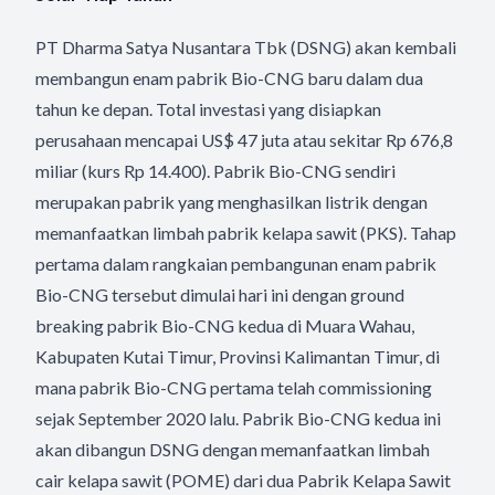
PT Dharma Satya Nusantara Tbk (DSNG) akan kembali
membangun enam pabrik Bio-CNG baru dalam dua
tahun ke depan. Total investasi yang disiapkan
perusahaan mencapai US$ 47 juta atau sekitar Rp 676,8
miliar (kurs Rp 14.400). Pabrik Bio-CNG sendiri
merupakan pabrik yang menghasilkan listrik dengan
memanfaatkan limbah pabrik kelapa sawit (PKS). Tahap
pertama dalam rangkaian pembangunan enam pabrik
Bio-CNG tersebut dimulai hari ini dengan ground
breaking pabrik Bio-CNG kedua di Muara Wahau,
Kabupaten Kutai Timur, Provinsi Kalimantan Timur, di
mana pabrik Bio-CNG pertama telah commissioning
sejak September 2020 lalu. Pabrik Bio-CNG kedua ini
akan dibangun DSNG dengan memanfaatkan limbah
cair kelapa sawit (POME) dari dua Pabrik Kelapa Sawit