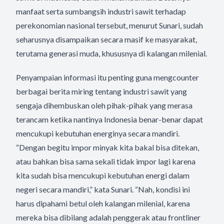
manfaat serta sumbangsih industri sawit terhadap
perekonomian nasional tersebut, menurut Sunari, sudah
seharusnya disampaikan secara masif ke masyarakat,
terutama generasi muda, khususnya di kalangan milenial.
Penyampaian informasi itu penting guna mengcounter
berbagai berita miring tentang industri sawit yang
sengaja dihembuskan oleh pihak-pihak yang merasa
terancam ketika nantinya Indonesia benar-benar dapat
mencukupi kebutuhan energinya secara mandiri.
“Dengan begitu impor minyak kita bakal bisa ditekan,
atau bahkan bisa sama sekali tidak impor lagi karena
kita sudah bisa mencukupi kebutuhan energi dalam
negeri secara mandiri,” kata Sunari. “Nah, kondisi ini
harus dipahami betul oleh kalangan milenial, karena
mereka bisa dibilang adalah penggerak atau frontliner