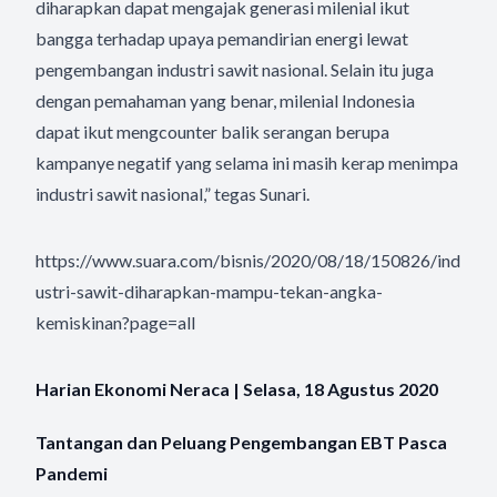
diharapkan dapat mengajak generasi milenial ikut
bangga terhadap upaya pemandirian energi lewat
pengembangan industri sawit nasional. Selain itu juga
dengan pemahaman yang benar, milenial Indonesia
dapat ikut mengcounter balik serangan berupa
kampanye negatif yang selama ini masih kerap menimpa
industri sawit nasional,” tegas Sunari.
https://www.suara.com/bisnis/2020/08/18/150826/ind
ustri-sawit-diharapkan-mampu-tekan-angka-
kemiskinan?page=all
Harian Ekonomi Neraca | Selasa, 18 Agustus 2020
Tantangan dan Peluang Pengembangan EBT Pasca
Pandemi