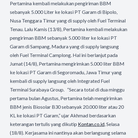
Pertamina kembali melakukan pengiriman BBM
sebanyak 5.000 Liter ke lokasi PT Garam di Bipolo,
Nusa Tenggara Timur yang di supply oleh Fuel Terminal
Tenau. Lalu Kamis (13/8), Pertamina kembali melakukan
pengiriman BBM sebanyak 5.000 liter ke lokasi PT
Garam di Sampang, Madura yang di supply langsung
oleh Fuel Terminal Camplong. Hal ini berlanjut pada
Jumat (14/8), Pertamina mengirimkan 5.000 liter BBM
ke lokasi PT Garam di Segoromadu, Jawa Timur yang
kembali di supply langsung oleh Integrated Fuel
Terminal Surabaya Group. “Secara total di dua minggu
pertama bulan Agustus, Pertamina telah mengirimkan
BBM jenis Biosolar B30 sebanyak 20.000 liter atau 20
KL ke lokasi PT Garam,” ujar Akhmad berdasarkan
keterangan tertulis yang dikutip
Kontan.co.id
, Selasa
(18/8). Kerjasama ini nantinya akan berlangsung selama