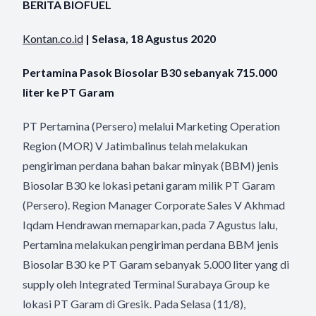
BERITA BIOFUEL
Kontan.co.id
| Selasa, 18 Agustus 2020
Pertamina Pasok Biosolar B30 sebanyak 715.000
liter ke PT Garam
PT Pertamina (Persero) melalui Marketing Operation
Region (MOR) V Jatimbalinus telah melakukan
pengiriman perdana bahan bakar minyak (BBM) jenis
Biosolar B30 ke lokasi petani garam milik PT Garam
(Persero). Region Manager Corporate Sales V Akhmad
Iqdam Hendrawan memaparkan, pada 7 Agustus lalu,
Pertamina melakukan pengiriman perdana BBM jenis
Biosolar B30 ke PT Garam sebanyak 5.000 liter yang di
supply oleh Integrated Terminal Surabaya Group ke
lokasi PT Garam di Gresik. Pada Selasa (11/8),