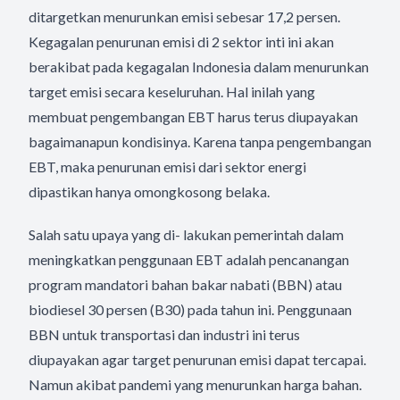
ditargetkan menurunkan emisi sebesar 17,2 persen.
Kegagalan penurunan emisi di 2 sektor inti ini akan
berakibat pada kegagalan Indonesia dalam menurunkan
target emisi secara keseluruhan. Hal inilah yang
membuat pengembangan EBT harus terus diupayakan
bagaimanapun kondisinya. Karena tanpa pengembangan
EBT, maka penurunan emisi dari sektor energi
dipastikan hanya omongkosong belaka.
Salah satu upaya yang di- lakukan pemerintah dalam
meningkatkan penggunaan EBT adalah pencanangan
program mandatori bahan bakar nabati (BBN) atau
biodiesel 30 persen (B30) pada tahun ini. Penggunaan
BBN untuk transportasi dan industri ini terus
diupayakan agar target penurunan emisi dapat tercapai.
Namun akibat pandemi yang menurunkan harga bahan.