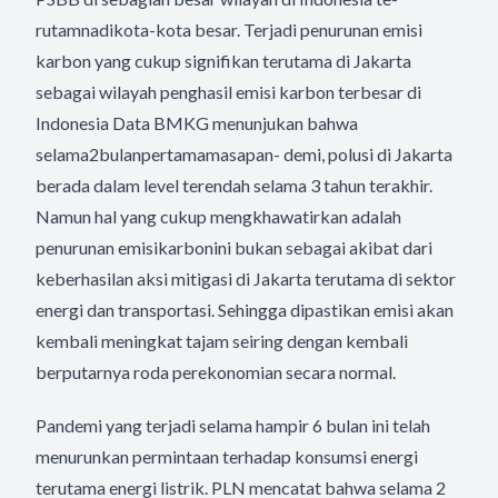
rutamnadikota-kota besar. Terjadi penurunan emisi
karbon yang cukup signifikan terutama di Jakarta
sebagai wilayah penghasil emisi karbon terbesar di
Indonesia Data BMKG menunjukan bahwa
selama2bulanpertamamasapan- demi, polusi di Jakarta
berada dalam level terendah selama 3 tahun terakhir.
Namun hal yang cukup mengkhawatirkan adalah
penurunan emisikarbonini bukan sebagai akibat dari
keberhasilan aksi mitigasi di Jakarta terutama di sektor
energi dan transportasi. Sehingga dipastikan emisi akan
kembali meningkat tajam seiring dengan kembali
berputarnya roda perekonomian secara normal.
Pandemi yang terjadi selama hampir 6 bulan ini telah
menurunkan permintaan terhadap konsumsi energi
terutama energi listrik. PLN mencatat bahwa selama 2