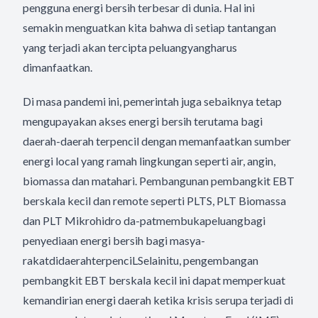
pengguna energi bersih terbesar di dunia. Hal ini
semakin menguatkan kita bahwa di setiap tantangan
yang terjadi akan tercipta peluangyangharus
dimanfaatkan.
Di masa pandemi ini, pemerintah juga sebaiknya tetap
mengupayakan akses energi bersih terutama bagi
daerah-daerah terpencil dengan memanfaatkan sumber
energi local yang ramah lingkungan seperti air, angin,
biomassa dan matahari. Pembangunan pembangkit EBT
berskala kecil dan remote seperti PLTS, PLT Biomassa
dan PLT Mikrohidro da-patmembukapeluangbagi
penyediaan energi bersih bagi masya-
rakatdidaerahterpenciLSelainitu, pengembangan
pembangkit EBT berskala kecil ini dapat memperkuat
kemandirian energi daerah ketika krisis serupa terjadi di