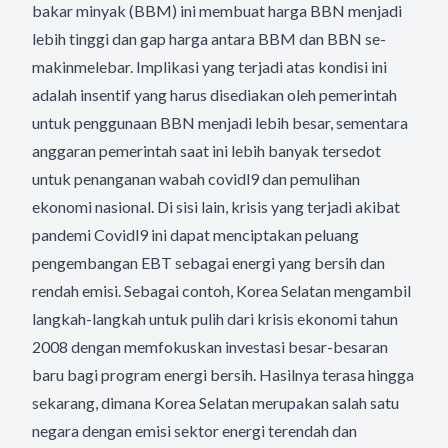
bakar minyak (BBM) ini membuat harga BBN menjadi
lebih tinggi dan gap harga antara BBM dan BBN se-
makinmelebar. Implikasi yang terjadi atas kondisi ini
adalah insentif yang harus disediakan oleh pemerintah
untuk penggunaan BBN menjadi lebih besar, sementara
anggaran pemerintah saat ini lebih banyak tersedot
untuk penanganan wabah covidl9 dan pemulihan
ekonomi nasional. Di sisi lain, krisis yang terjadi akibat
pandemi Covidl9 ini dapat menciptakan peluang
pengembangan EBT sebagai energi yang bersih dan
rendah emisi. Sebagai contoh, Korea Selatan mengambil
langkah-langkah untuk pulih dari krisis ekonomi tahun
2008 dengan memfokuskan investasi besar-besaran
baru bagi program energi bersih. Hasilnya terasa hingga
sekarang, dimana Korea Selatan merupakan salah satu
negara dengan emisi sektor energi terendah dan