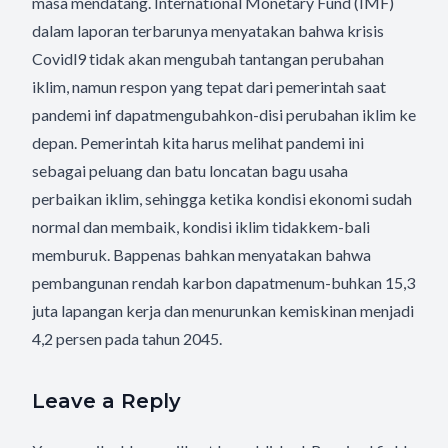
masa mendatang. International Monetary Fund (IMF)
dalam laporan terbarunya menyatakan bahwa krisis
Covidl9 tidak akan mengubah tantangan perubahan
iklim, namun respon yang tepat dari pemerintah saat
pandemi inf dapatmengubahkon-disi perubahan iklim ke
depan. Pemerintah kita harus melihat pandemi ini
sebagai peluang dan batu loncatan bagu usaha
perbaikan iklim, sehingga ketika kondisi ekonomi sudah
normal dan membaik, kondisi iklim tidakkem-bali
memburuk. Bappenas bahkan menyatakan bahwa
pembangunan rendah karbon dapatmenum-buhkan 15,3
juta lapangan kerja dan menurunkan kemiskinan menjadi
4,2 persen pada tahun 2045.
Leave a Reply