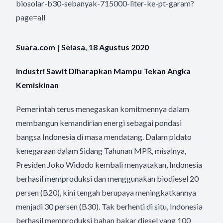
biosolar-b30-sebanyak-715000-liter-ke-pt-garam?
page=all
Suara.com | Selasa, 18 Agustus 2020
Industri Sawit Diharapkan Mampu Tekan Angka
Kemiskinan
Pemerintah terus menegaskan komitmennya dalam
membangun kemandirian energi sebagai pondasi
bangsa Indonesia di masa mendatang. Dalam pidato
kenegaraan dalam Sidang Tahunan MPR, misalnya,
Presiden Joko Widodo kembali menyatakan, Indonesia
berhasil memproduksi dan menggunakan biodiesel 20
persen (B20), kini tengah berupaya meningkatkannya
menjadi 30 persen (B30). Tak berhenti di situ, Indonesia
berhasil memproduksi bahan bakar diesel yang 100