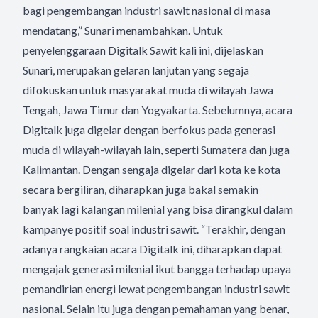
bagi pengembangan industri sawit nasional di masa
mendatang,” Sunari menambahkan. Untuk
penyelenggaraan Digitalk Sawit kali ini, dijelaskan
Sunari, merupakan gelaran lanjutan yang segaja
difokuskan untuk masyarakat muda di wilayah Jawa
Tengah, Jawa Timur dan Yogyakarta. Sebelumnya, acara
Digitalk juga digelar dengan berfokus pada generasi
muda di wilayah-wilayah lain, seperti Sumatera dan juga
Kalimantan. Dengan sengaja digelar dari kota ke kota
secara bergiliran, diharapkan juga bakal semakin
banyak lagi kalangan milenial yang bisa dirangkul dalam
kampanye positif soal industri sawit. “Terakhir, dengan
adanya rangkaian acara Digitalk ini, diharapkan dapat
mengajak generasi milenial ikut bangga terhadap upaya
pemandirian energi lewat pengembangan industri sawit
nasional. Selain itu juga dengan pemahaman yang benar,