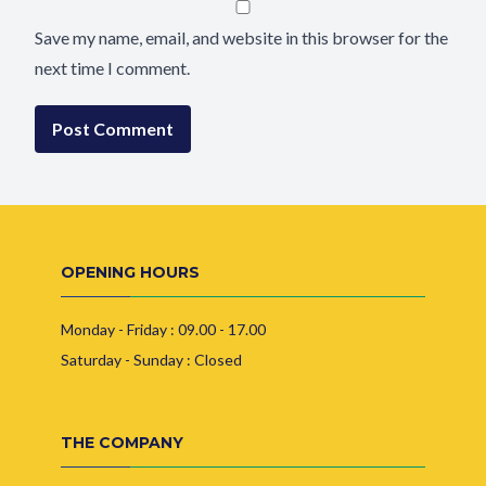
Save my name, email, and website in this browser for the
next time I comment.
OPENING HOURS
Monday - Friday : 09.00 - 17.00
Saturday - Sunday : Closed
THE COMPANY