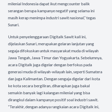
milenial Indonesia dapat ikut mengcounter balik
serangan berupa kampanye negatif yang selama ini
masih kerap menimpa industri sawit nasional,” tegas
Sunari.
Untuk penyelenggaraan Digitalk Sawit kali ini,
dijelaskan Sunari, merupakan gelaran lanjutan yang
segaja difokuskan untuk masyarakat muda di wilayah
Jawa Tengah, Jawa Timur dan Yogyakarta. Sebelumnya,
acara Digitalk juga digelar dengan berfokus pada
generasi muda di wilayah-wilayah lain, seperti Sumatera
dan juga Kalimantan. Dengan sengaja digelar dari kota
ke kota secara bergiliran, diharapkan juga bakal
semakin banyak lagi kalangan milenial yang bisa
dirangkul dalam kampanye positif soal industri sawit.
“Terakhir, dengan adanya rangkaian acara Digitalk ini,