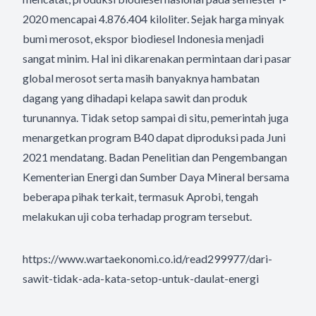
2020 mencapai 4.876.404 kiloliter. Sejak harga minyak
bumi merosot, ekspor biodiesel Indonesia menjadi
sangat minim. Hal ini dikarenakan permintaan dari pasar
global merosot serta masih banyaknya hambatan
dagang yang dihadapi kelapa sawit dan produk
turunannya. Tidak setop sampai di situ, pemerintah juga
menargetkan program B40 dapat diproduksi pada Juni
2021 mendatang. Badan Penelitian dan Pengembangan
Kementerian Energi dan Sumber Daya Mineral bersama
beberapa pihak terkait, termasuk Aprobi, tengah
melakukan uji coba terhadap program tersebut.
https://www.wartaekonomi.co.id/read299977/dari-
sawit-tidak-ada-kata-setop-untuk-daulat-energi