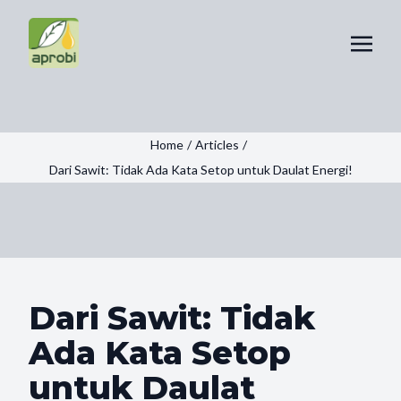
Home
/
Articles
/
Dari Sawit: Tidak Ada Kata Setop untuk Daulat Energi!
Dari Sawit: Tidak
Ada Kata Setop
untuk Daulat