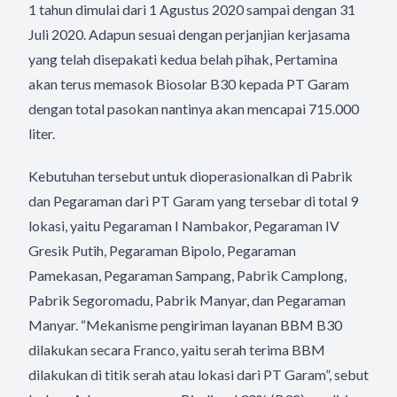
1 tahun dimulai dari 1 Agustus 2020 sampai dengan 31
Juli 2020. Adapun sesuai dengan perjanjian kerjasama
yang telah disepakati kedua belah pihak, Pertamina
akan terus memasok Biosolar B30 kepada PT Garam
dengan total pasokan nantinya akan mencapai 715.000
liter.
Kebutuhan tersebut untuk dioperasionalkan di Pabrik
dan Pegaraman dari PT Garam yang tersebar di total 9
lokasi, yaitu Pegaraman I Nambakor, Pegaraman IV
Gresik Putih, Pegaraman Bipolo, Pegaraman
Pamekasan, Pegaraman Sampang, Pabrik Camplong,
Pabrik Segoromadu, Pabrik Manyar, dan Pegaraman
Manyar. “Mekanisme pengiriman layanan BBM B30
dilakukan secara Franco, yaitu serah terima BBM
dilakukan di titik serah atau lokasi dari PT Garam”, sebut