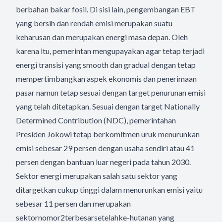
berbahan bakar fosil. Di sisi lain, pengembangan EBT
yang bersih dan rendah emisi merupakan suatu
keharusan dan merupakan energi masa depan. Oleh
karena itu, pemerintan mengupayakan agar tetap terjadi
energi transisi yang smooth dan gradual dengan tetap
mempertimbangkan aspek ekonomis dan penerimaan
pasar namun tetap sesuai dengan target penurunan emisi
yang telah ditetapkan. Sesuai dengan target Nationally
Determined Contribution (NDC), pemerintahan
Presiden Jokowi tetap berkomitmen uruk menurunkan
emisi sebesar 29 persen dengan usaha sendiri atau 41
persen dengan bantuan luar negeri pada tahun 2030.
Sektor energi merupakan salah satu sektor yang
ditargetkan cukup tinggi dalam menurunkan emisi yaitu
sebesar 11 persen dan merupakan
sektornomor2terbesarsetelahke-hutanan yang