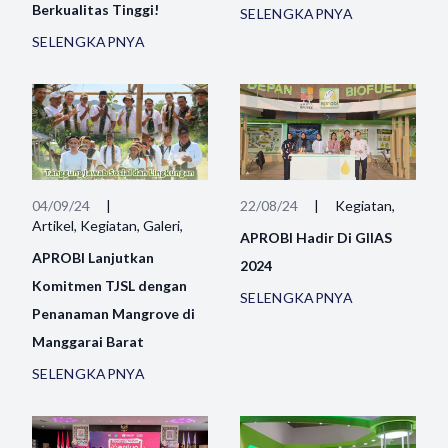
Berkualitas Tinggi!
SELENGKAPNYA
SELENGKAPNYA
04/09/24
|
22/08/24
|
Kegiatan,
Artikel, Kegiatan, Galeri,
APROBI Hadir Di GIIAS
APROBI Lanjutkan
2024
Komitmen TJSL dengan
SELENGKAPNYA
Penanaman Mangrove di
Manggarai Barat
SELENGKAPNYA