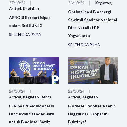
27/10/24
|
26/10/24
|
Kegiatan,
Artikel, Kegiatan,
Optimalisasi Bioenergi
APROBI Berpartisipasi
Sawit di Seminar Nasional
dalam 3rd BUNEX
Dies Natalis LPP
SELENGKAPNYA
Yogyakarta
SELENGKAPNYA
24/10/24
|
22/10/24
|
Artikel, Kegiatan, Berita,
Artikel, Kegiatan,
PERISAI 2024: Indonesia
Biodiesel Indonesia Lebih
Luncurkan Standar Baru
Unggul dari Eropa? Ini
untuk Biodiesel Sawit
Buktinya!